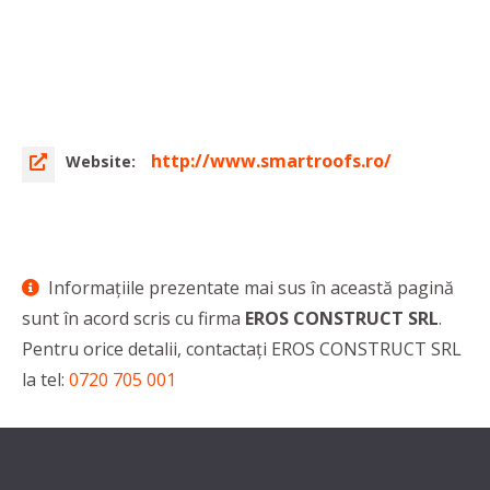
http://www.smartroofs.ro/
Website:
Informaţiile prezentate mai sus în această pagină
sunt în acord scris cu firma
EROS CONSTRUCT SRL
.
Pentru orice detalii, contactaţi EROS CONSTRUCT SRL
la tel:
0720 705 001