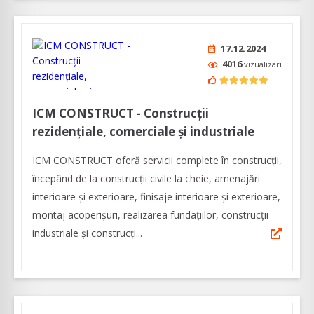
17.12.2024
4016
vizualizari
ICM CONSTRUCT - Construcții
rezidențiale, comerciale și industriale
ICM CONSTRUCT oferă servicii complete în construcții,
începând de la construcții civile la cheie, amenajări
interioare și exterioare, finisaje interioare și exterioare,
montaj acoperișuri, realizarea fundațiilor, construcții
industriale și construcți...