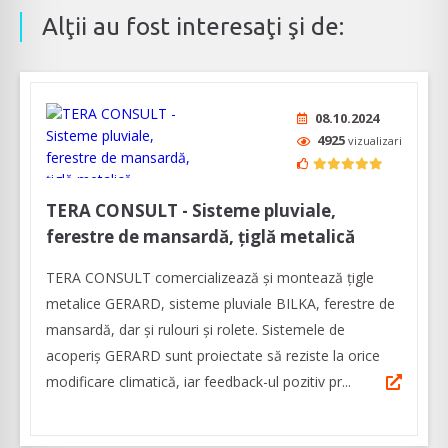
Alţii au fost interesaţi şi de:
08.10.2024
4925
vizualizari
TERA CONSULT - Sisteme pluviale,
ferestre de mansardă, țiglă metalică
TERA CONSULT comercializează și montează țigle
metalice GERARD, sisteme pluviale BILKA, ferestre de
mansardă, dar și rulouri și rolete. Sistemele de
acoperiș GERARD sunt proiectate să reziste la orice
modificare climatică, iar feedback-ul pozitiv pr...