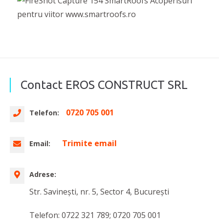
Contact EROS CONSTRUCT SRL
0720 705 001
Telefon:
Trimite email
Email:
Adrese:
Str. Savinești, nr. 5, Sector 4, București
Telefon: 0722 321 789; 0720 705 001