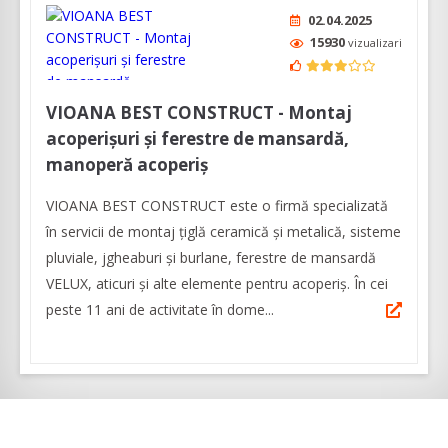
02.04.2025
15930
vizualizari
VIOANA BEST CONSTRUCT - Montaj
acoperișuri și ferestre de mansardă,
manoperă acoperiș
VIOANA BEST CONSTRUCT este o firmă specializată
în servicii de montaj țiglă ceramică și metalică, sisteme
pluviale, jgheaburi și burlane, ferestre de mansardă
VELUX, aticuri și alte elemente pentru acoperiș. În cei
peste 11 ani de activitate în dome...