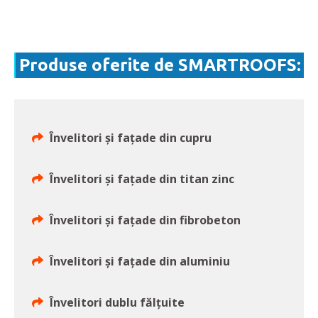
Produse oferite de SMARTROOFS:
Învelitori și fațade din cupru
Învelitori și fațade din titan zinc
Învelitori și fațade din fibrobeton
Învelitori și fațade din aluminiu
Învelitori dublu fălțuite