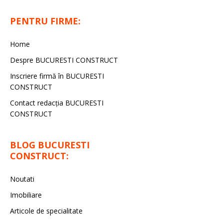
PENTRU FIRME:
Home
Despre BUCURESTI CONSTRUCT
Inscriere firmă în BUCURESTI
CONSTRUCT
Contact redacţia BUCURESTI
CONSTRUCT
BLOG BUCURESTI
CONSTRUCT:
Noutati
Imobiliare
Articole de specialitate