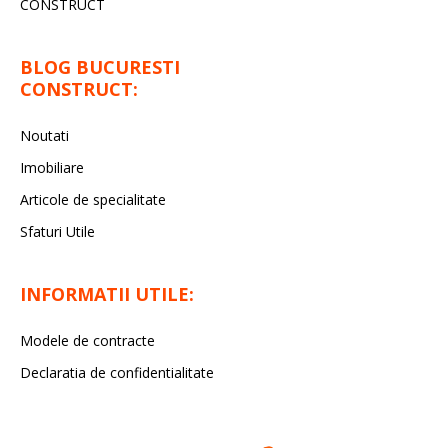
CONSTRUCT
BLOG BUCURESTI
CONSTRUCT:
Noutati
Imobiliare
Articole de specialitate
Sfaturi Utile
INFORMATII UTILE:
Modele de contracte
Declaratia de confidentialitate