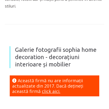
stiluri.
Galerie fotografii sophia home
decoration - decorațiuni
interioare și mobilier
Această firmă nu are informaţii
actualizate din 2017. Dacă dețineți
această firmă
click aici.