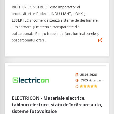
RICHTER CONSTRUCT este importator al
producătorilor Rodeca, INDU LIGHT, LOKK și
ESSERTEC şi comercializează sisteme de desfumare,
luminatoare şi materiale transparente din
policarbonat. Pentru trapele de fum, luminatoarele şi
policarbonatul oferi...
25.05.2026
7765
vizualizari
ELECTRICON - Materiale electrice,
tablouri electrice, stații de încărcare auto,
sisteme fotovoltaice