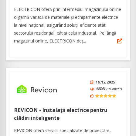
ELECTRICON oferă prin intermediul magazinului online
o gamă variată de materiale şi echipamente electrice
la nivel naţional, asigurând soluţii eficiente atât
sectorului rezidenţial, cât şi celui industrial. Pe lângă
magazinul online, ELECTRICON deț...
19.12.2025
6603
vizualizari
REVICON - Instalații electrice pentru
clădiri inteligente
REVICON oferă servicii specializate de proiectare,