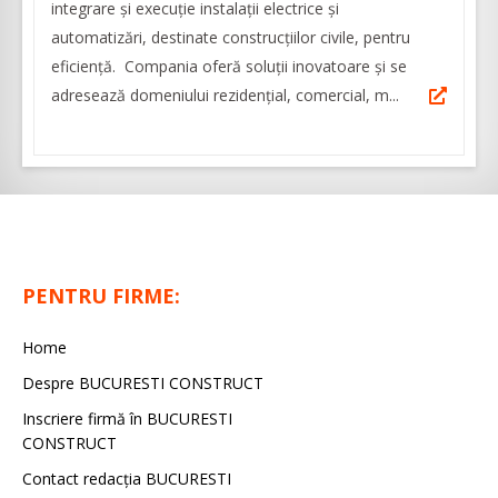
integrare și execuție instalații electrice și
automatizări, destinate construcțiilor civile, pentru
eficienţă. Compania oferă soluţii inovatoare şi se
adresează domeniului rezidenţial, comercial, m...
PENTRU FIRME:
Home
Despre BUCURESTI CONSTRUCT
Inscriere firmă în BUCURESTI
CONSTRUCT
Contact redacţia BUCURESTI