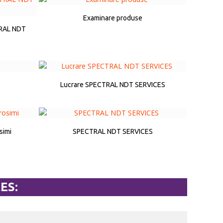
Examinare produse
TRAL NDT
Lucrare SPECTRAL NDT SERVICES
simi
SPECTRAL NDT SERVICES
ES: