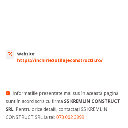
Website:
https://inchiriezutilajeconstructii.ro/
Informaţiile prezentate mai sus în această pagină
sunt în acord scris cu firma
SS KREMLIN CONSTRUCT
SRL
. Pentru orice detalii, contactaţi SS KREMLIN
CONSTRUCT SRL la tel:
073 002 3999