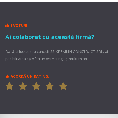
1 VOTURI
Ai colaborat cu această firmă?
Dacă ai lucrat sau cunoşti SS KREMLIN CONSTRUCT SRL, ai
posibilitatea să oferi un vot/rating. Îți mulțumim!
ACORDĂ UN RATING: