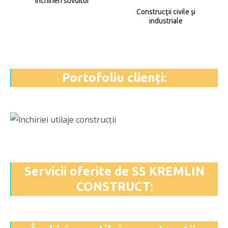
Închirieri stivuitor
Construcţii civile şi
industriale
Portofoliu clienți:
Servicii oferite de SS KREMLIN
CONSTRUCT: