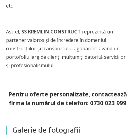
etc;
Astfel,
SS KREMLIN CONSTRUCT
reprezintă un
partener valoros şi de încredere în domeniul
construcţiilor şi transportului agabaritic, având un
portofoliu larg de clienţi mulţumiţi datorită serviciilor
şi profesionalismului.
Pentru oferte personalizate, contactează
firma la numărul de telefon: 0730 023 999
Galerie de fotografii