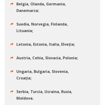
Belgia, Olanda, Germania,
Danemarca;
Suedia, Norvegia, Finlanda,
Lituania;
Letonia, Estonia, Italia, Elveția;
Austria, Cehia, Slovacia, Polonia;
Ungaria, Bulgaria, Slovenia,
Croația;
Serbia, Turcia, Ucraina, Rusia,
Moldova.