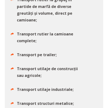
partide de marfă de diverse
greutăți și volume, direct pe
camioane;
Transport rutier la camioane
complete;
Transport pe trailer;
Transport utilaje de construcții
sau agricole;
Transport utilaje industriale;
Transport structuri metalice;