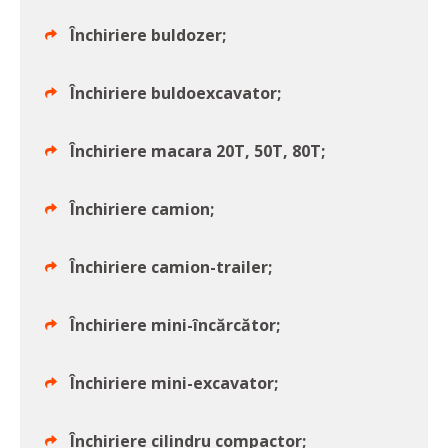
Închiriere buldozer;
Închiriere buldoexcavator;
Închiriere macara 20T, 50T, 80T;
Închiriere camion;
Închiriere camion-trailer;
Închiriere mini-încărcător;
Închiriere mini-excavator;
Închiriere cilindru compactor;