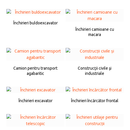
Închirieri buldoexcavator
Închirieri camioane cu
macara
Camion pentru transport
Construcţii civile şi
agabaritic
industriale
Închirieri excavator
Închirieri încărcător frontal