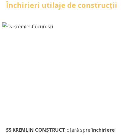
Închirieri utilaje de construcții
SS KREMLIN CONSTRUCT
oferă spre
închiriere