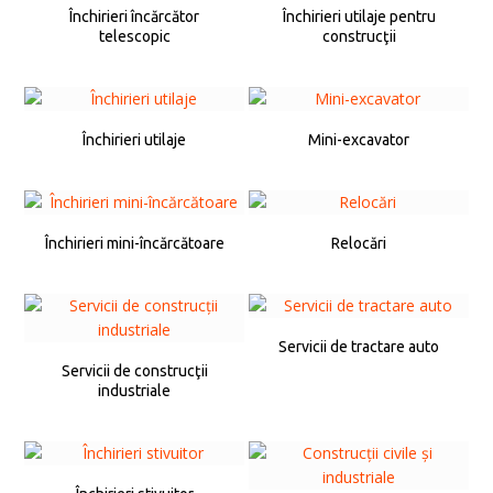
Închirieri încărcător
Închirieri utilaje pentru
telescopic
construcţii
Închirieri utilaje
Mini-excavator
Închirieri mini-încărcătoare
Relocări
Servicii de tractare auto
Servicii de construcţii
industriale