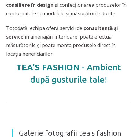
consiliere în design
și confecționarea produselor în
conformitate cu modelele și măsurătorile dorite.
Totodată, echipa oferă servicii de
consultanță și
service
în amenajări interioare, poate efectua
măsurătorile și poate monta produsele direct în
locația beneficiarilor.
TEA'S FASHION -
Ambient
după gusturile tale!
Galerie fotografii tea's fashion