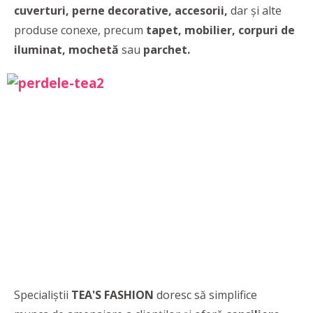
cuverturi, perne decorative, accesorii,
dar și alte
produse conexe, precum
tapet, mobilier, corpuri de
iluminat, mochetă
sau
parchet.
Specialiștii
TEA'S FASHION
doresc să simplifice