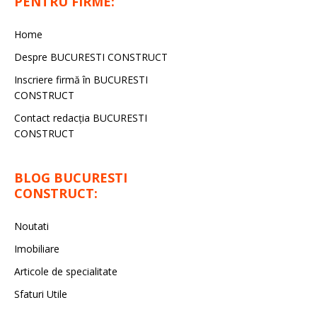
PENTRU FIRME:
Home
Despre BUCURESTI CONSTRUCT
Inscriere firmă în BUCURESTI
CONSTRUCT
Contact redacţia BUCURESTI
CONSTRUCT
BLOG BUCURESTI
CONSTRUCT:
Noutati
Imobiliare
Articole de specialitate
Sfaturi Utile