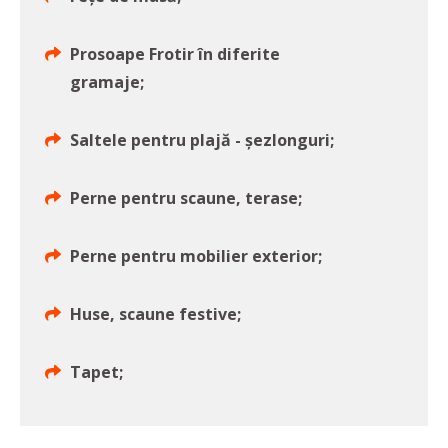
Prosoape Frotir în diferite
gramaje;
Saltele pentru plajă - șezlonguri;
Perne pentru scaune, terase;
Perne pentru mobilier exterior;
Huse, scaune festive;
Tapet;