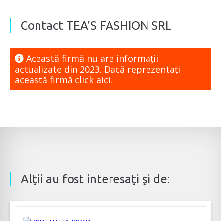
Contact TEA'S FASHION SRL
Această firmă nu are informaţii
actualizate din 2023. Dacă reprezentaţi
această firmă
click aici.
Alţii au fost interesaţi şi de: