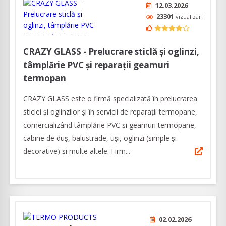
12.03.2026
23301
vizualizari
CRAZY GLASS - Prelucrare sticlă și oglinzi,
tâmplărie PVC și reparaţii geamuri
termopan
CRAZY GLASS este o firmă specializată în prelucrarea
sticlei și oglinzilor și în servicii de reparaţii termopane,
comercializând tâmplărie PVC și geamuri termopane,
cabine de duș, balustrade, uși, oglinzi (simple și
decorative) și multe altele. Firm...
02.02.2026