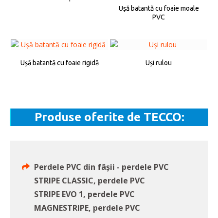
Ușă batantă cu foaie moale
PVC
Ușă batantă cu foaie rigidă
Uși rulou
Produse oferite de TECCO:
Perdele PVC din fâșii - perdele PVC
STRIPE CLASSIC, perdele PVC
STRIPE EVO 1, perdele PVC
MAGNESTRIPE, perdele PVC