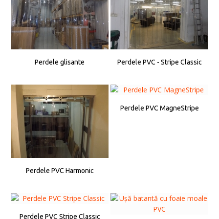
Perdele glisante
Perdele PVC - Stripe Classic
Perdele PVC MagneStripe
Perdele PVC Harmonic
Perdele PVC Stripe Classic