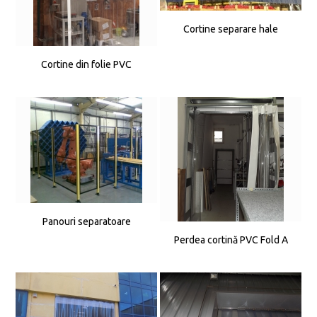
Cortine separare hale
Cortine din folie PVC
Panouri separatoare
Perdea cortină PVC Fold A