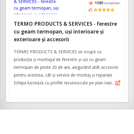
1585
vizualizari
TERMO PRODUCTS & SERVICES - ferestre
cu geam termopan, uși interioare și
exterioare și accesorii
TERMO PRODUCTS & SERVICES se ocupă cu
producţia şi montajul de ferestre și uși cu geam
termopan de peste 20 de ani, asigurând atât accesorii
pentru acestea, cât și servicii de montaj și reparații.
Echipa lucrează cu profile recunoscute pe plan nați...