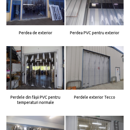
Perdea de exterior
Perdea PVC pentru exterior
Perdele din fâșii PVC pentru
Perdele exterior Tecco
temperaturi normale