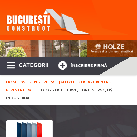
CATEGORII
ÎNSCRIERE FIRMĂ
HOME
FERESTRE
JALUZELE SI PLASE PENTRU
FERESTRE
TECCO - PERDELE PVC, CORTINE PVC, UȘI
INDUSTRIALE