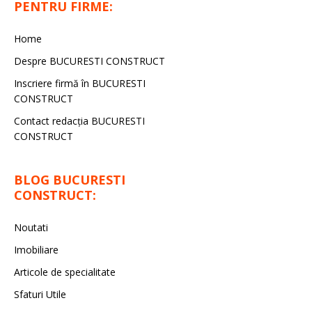
PENTRU FIRME:
Home
Despre BUCURESTI CONSTRUCT
Inscriere firmă în BUCURESTI
CONSTRUCT
Contact redacţia BUCURESTI
CONSTRUCT
BLOG BUCURESTI
CONSTRUCT:
Noutati
Imobiliare
Articole de specialitate
Sfaturi Utile