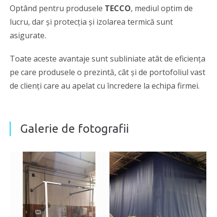
Optând pentru produsele
TECCO
, mediul optim de
lucru, dar și protecția și izolarea termică sunt
asigurate.
Toate aceste avantaje sunt subliniate atât de eficiența
pe care produsele o prezintă, cât și de portofoliul vast
de clienți care au apelat cu încredere la echipa firmei.
Galerie de fotografii