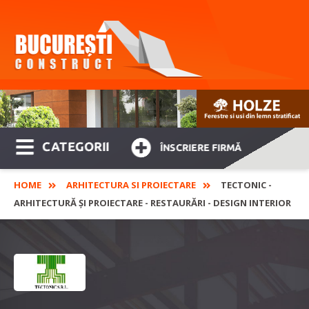
CATEGORII
ÎNSCRIERE FIRMĂ
HOME
ARHITECTURA SI PROIECTARE
TECTONIC -
ARHITECTURĂ ȘI PROIECTARE - RESTAURĂRI - DESIGN INTERIOR