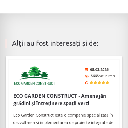
Alţii au fost interesaţi şi de:
05.03.2026
5665
vizualizari
ECO GARDEN CONSTRUCT - Amenajări
grădini și întreținere spații verzi
Eco Garden Construct este o companie specializată în
dezvoltarea și implementarea de proiecte integrate de