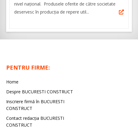
nivel naţional. Produsele oferite de către societate
deservesc în producţia de repere util...
PENTRU FIRME:
Home
Despre BUCURESTI CONSTRUCT
Inscriere firmă în BUCURESTI
CONSTRUCT
Contact redacţia BUCURESTI
CONSTRUCT