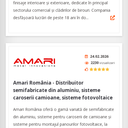
finisaje interioare și exterioare, dedicate în principal
sectorului comercial și clădirilor de birouri. Compania
desfășoară lucrări de peste 18 ani în do...
24.02.2026
2230
vizualizari
Amari România - Distribuitor
semifabricate din aluminiu, sisteme
caroserii camioane, sisteme fotovoltaice
Amari România oferă o gamă variată de semifabricate
din aluminiu, sisteme pentru caroserii de camioane şi
sisteme pentru montajul panourilor fotovoltaice, la