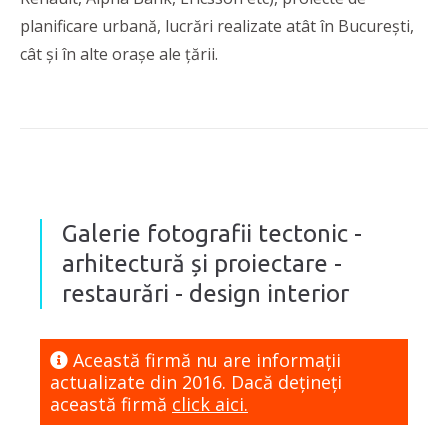
planificare urbană, lucrări realizate atât în București,
cât și în alte orașe ale țării.
Galerie fotografii tectonic -
arhitectură și proiectare -
restaurări - design interior
Această firmă nu are informaţii
actualizate din 2016. Dacă dețineți
această firmă
click aici.