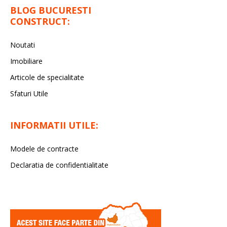
BLOG BUCURESTI
CONSTRUCT:
Noutati
Imobiliare
Articole de specialitate
Sfaturi Utile
INFORMATII UTILE:
Modele de contracte
Declaratia de confidentialitate