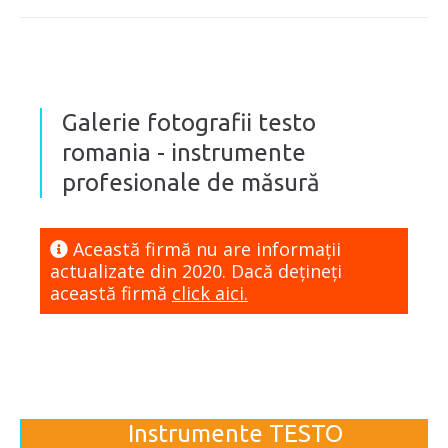
Galerie fotografii testo
romania - instrumente
profesionale de măsură
Această firmă nu are informaţii
actualizate din 2020. Dacă dețineți
această firmă
click aici.
Instrumente TESTO