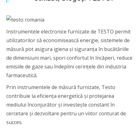
Instrumentele electronice furnizate de TESTO permit
utilizatorilor să economisească energie, sistemele de
măsură pot asigura igiena și siguranța în bucătăriile
de dimensiuni mari, spori confortul în încăperi, reduce
emisiile de gaze sau îndeplini cerințele din industria
farmaceutică.
Prin instrumentele de măsură furnizate, Testo
contribuie la eficiența energetică și protejarea
mediului înconjurător și investește constant în
cercetare și dezvoltare pentru un viitor conturat de
succes.