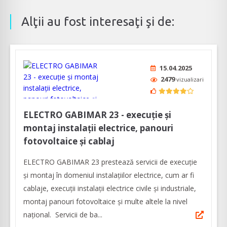
Alţii au fost interesaţi şi de:
15.04.2025
2479
vizualizari
ELECTRO GABIMAR 23 - execuţie şi
montaj instalaţii electrice, panouri
fotovoltaice şi cablaj
ELECTRO GABIMAR 23 prestează servicii de execuţie
şi montaj în domeniul instalaţiilor electrice, cum ar fi
cablaje, execuţii instalaţii electrice civile şi industriale,
montaj panouri fotovoltaice şi multe altele la nivel
naţional. Servicii de ba...