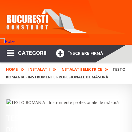
CATEGORII
ÎNSCRIERE FIRMĂ
HOME
INSTALATII
INSTALATII ELECTRICE
TESTO
ROMANIA - INSTRUMENTE PROFESIONALE DE MĂSURĂ
TESTO ROMANIA - Instrumente
profesionale de măsură