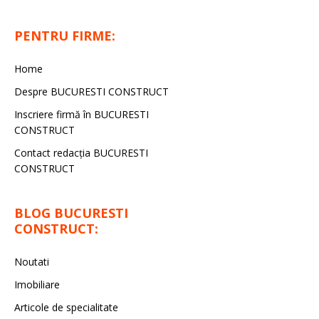
PENTRU FIRME:
Home
Despre BUCURESTI CONSTRUCT
Inscriere firmă în BUCURESTI
CONSTRUCT
Contact redacţia BUCURESTI
CONSTRUCT
BLOG BUCURESTI
CONSTRUCT:
Noutati
Imobiliare
Articole de specialitate