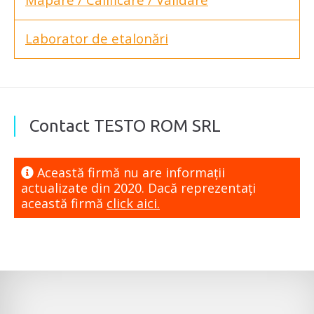
Laborator de etalonări
Contact TESTO ROM SRL
Această firmă nu are informaţii
actualizate din 2020. Dacă reprezentaţi
această firmă
click aici.