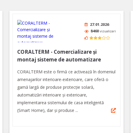
27.01.2026
8460
vizualizari
CORALTERM - Comercializare și
montaj sisteme de automatizare
CORALTERM este o firmă ce activează în domeniul
amenajarilor interioare-exterioare, care oferă o
gamă largă de produse protecție solară,
automatizări interioare și exterioare,
implementarea sistemului de casa inteligentă
(Smart Home), dar și produse ...