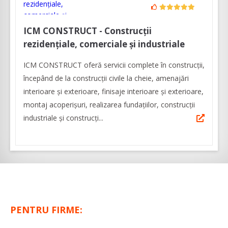
ICM CONSTRUCT - Construcții
rezidențiale, comerciale și industriale
ICM CONSTRUCT oferă servicii complete în construcții,
începând de la construcții civile la cheie, amenajări
interioare și exterioare, finisaje interioare și exterioare,
montaj acoperișuri, realizarea fundațiilor, construcții
industriale și construcți...
PENTRU FIRME: