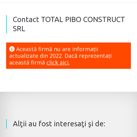
Contact TOTAL PIBO CONSTRUCT
SRL
Această firmă nu are informaţii
actualizate din 2022. Dacă reprezentaţi
această firmă
click aici.
Alţii au fost interesaţi şi de: