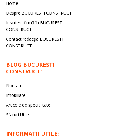
Home
Despre BUCURESTI CONSTRUCT
Inscriere firmă în BUCURESTI
CONSTRUCT
Contact redacţia BUCURESTI
CONSTRUCT
BLOG BUCURESTI
CONSTRUCT:
Noutati
Imobiliare
Articole de specialitate
Sfaturi Utile
INFORMATII UTILE: