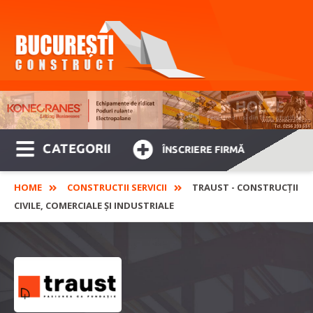
CATEGORII
ÎNSCRIERE FIRMĂ
HOME
CONSTRUCTII SERVICII
TRAUST - CONSTRUCȚII
CIVILE, COMERCIALE ȘI INDUSTRIALE