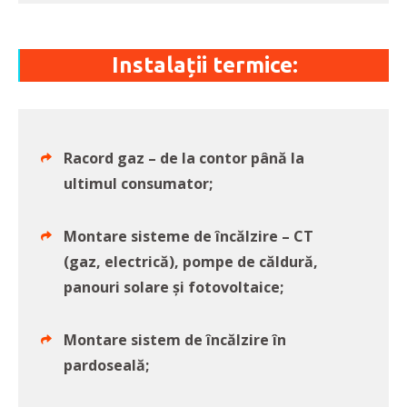
Instalații termice:
Racord gaz – de la contor până la
ultimul consumator;
Montare sisteme de încălzire – CT
(gaz, electrică), pompe de căldură,
panouri solare și fotovoltaice;
Montare sistem de încălzire în
pardoseală;