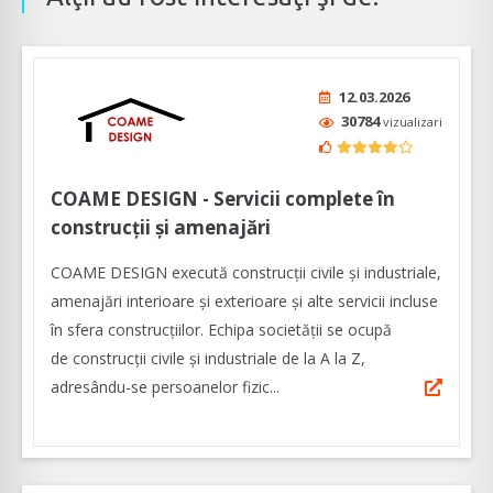
12.03.2026
30784
vizualizari
COAME DESIGN - Servicii complete în
construcții și amenajări
COAME DESIGN execută construcții civile și industriale,
amenajări interioare și exterioare și alte servicii incluse
în sfera construcțiilor. Echipa societății se ocupă
de construcții civile și industriale de la A la Z,
adresându-se persoanelor fizic...