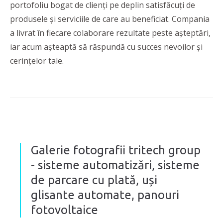
portofoliu bogat de clienți pe deplin satisfăcuți de
produsele și serviciile de care au beneficiat. Compania
a livrat în fiecare colaborare rezultate peste așteptări,
iar acum așteaptă să răspundă cu succes nevoilor și
cerințelor tale.
Galerie fotografii tritech group
- sisteme automatizări, sisteme
de parcare cu plată, uși
glisante automate, panouri
fotovoltaice