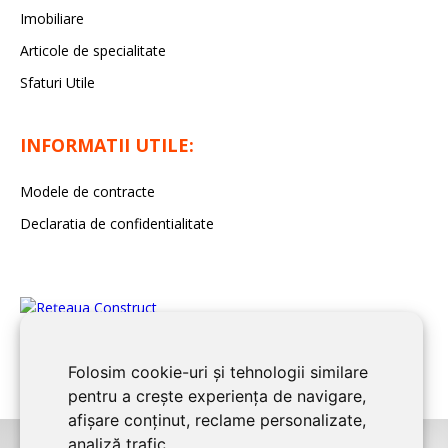
Imobiliare
Articole de specialitate
Sfaturi Utile
INFORMATII UTILE:
Modele de contracte
Declaratia de confidentialitate
Folosim cookie-uri și tehnologii similare
pentru a crește experiența de navigare,
afișare conținut, reclame personalizate,
analiză trafic.