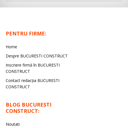
PENTRU FIRME:
Home
Despre BUCURESTI CONSTRUCT
Inscriere firmă în BUCURESTI
CONSTRUCT
Contact redacţia BUCURESTI
CONSTRUCT
BLOG BUCURESTI
CONSTRUCT:
Noutati