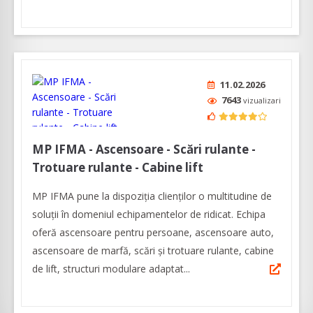
11.02.2026
7643
vizualizari
MP IFMA - Ascensoare - Scări rulante -
Trotuare rulante - Cabine lift
MP IFMA pune la dispoziția clienților o multitudine de
soluții în domeniul echipamentelor de ridicat. Echipa
oferă ascensoare pentru persoane, ascensoare auto,
ascensoare de marfă, scări și trotuare rulante, cabine
de lift, structuri modulare adaptat...