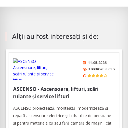
Alţii au fost interesaţi şi de:
11.05.2026
18894
vizualizari
ASCENSO - Ascensoare, lifturi, scări
rulante și service lifturi
ASCENSO proiectează, montează, modernizează și
repară ascensoare electrice și hidraulice de persoane
și pentru materiale cu sau fără cameră de mașini, cât