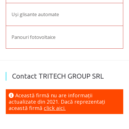
Uși glisante automate
Panouri fotovoltaice
Contact TRITECH GROUP SRL
Această firmă nu are informaţii
actualizate din 2021. Dacă reprezentaţi
această firmă
click aici.