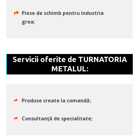
Piese de schimb pentru industria
grea;
Servicii oferite de TURNATORIA
METALUL:
Produse create la comandă;
Consultanță de specialitate;