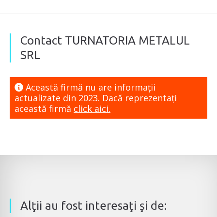
Contact TURNATORIA METALUL
SRL
Această firmă nu are informaţii
actualizate din 2023. Dacă reprezentaţi
această firmă
click aici.
Alţii au fost interesaţi şi de: