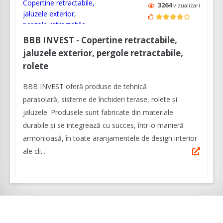
3264
vizualizari
BBB INVEST - Copertine retractabile,
jaluzele exterior, pergole retractabile,
rolete
BBB INVEST oferă produse de tehnică
parasolară, sisteme de închideri terase, rolete și
jaluzele. Produsele sunt fabricate din materiale
durabile și se integrează cu succes, într-o manieră
armonioasă, în toate aranjamentele de design interior
ale cli...