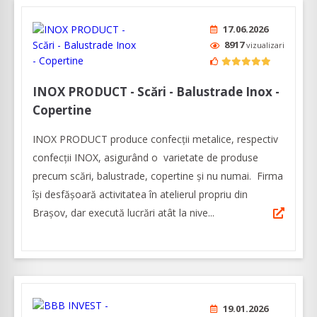
17.06.2026
8917
vizualizari
INOX PRODUCT - Scări - Balustrade Inox -
Copertine
INOX PRODUCT produce confecții metalice, respectiv
confecții INOX, asigurând o varietate de produse
precum scări, balustrade, copertine și nu numai. Firma
își desfășoară activitatea în atelierul propriu din
Brașov, dar execută lucrări atât la nive...
19.01.2026