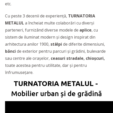
etc.
Cu peste 3 decenii de experiență,
TURNATORIA
METALUL
a încheiat multe colaborări cu diverși
parteneri, furnizând diverse modele de
aplice
, cu
sistem de iluminat modern și design inspirat din
arhitectura anilor 1900,
stâlpi
de diferite dimensiuni,
bănci
de exterior pentru parcuri și grădini, bulevarde
sau centre ale orașelor,
ceasuri stradale, chioșcuri,
toate acestea pentru utilitate, dar și pentru
înfrumusețare.
TURNATORIA METALUL -
Mobilier urban și de grădină