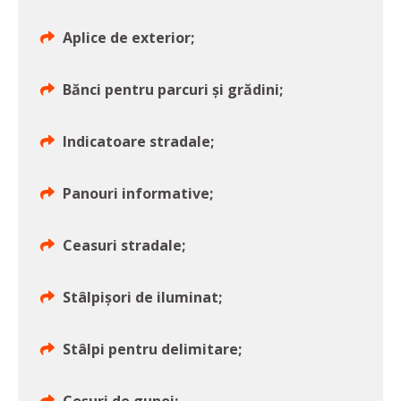
Aplice de exterior;
Bănci pentru parcuri și grădini;
Indicatoare stradale;
Panouri informative;
Ceasuri stradale;
Stâlpișori de iluminat;
Stâlpi pentru delimitare;