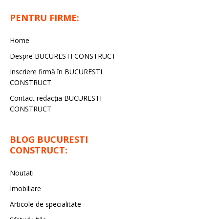
PENTRU FIRME:
Home
Despre BUCURESTI CONSTRUCT
Inscriere firmă în BUCURESTI
CONSTRUCT
Contact redacţia BUCURESTI
CONSTRUCT
BLOG BUCURESTI
CONSTRUCT:
Noutati
Imobiliare
Articole de specialitate