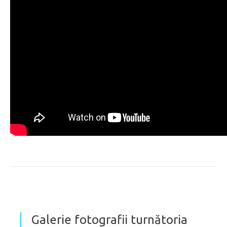
Galerie fotografii turnătoria