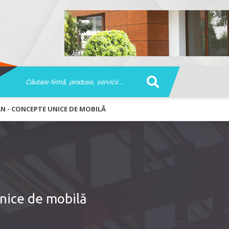
N - CONCEPTE UNICE DE MOBILĂ
nice de mobilă