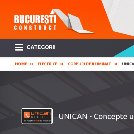
CATEGORII
HOME
ELECTRICE
CORPURI DE ILUMINAT
UNICA
UNICAN - Concepte u