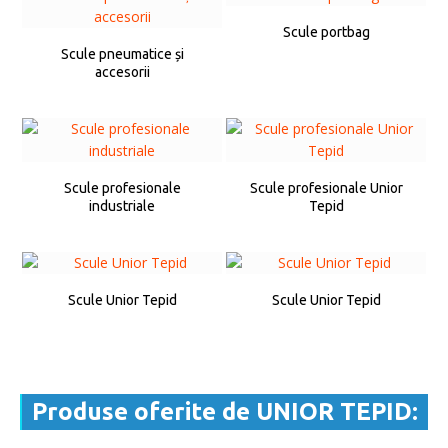
Scule portbag
Scule pneumatice și
accesorii
Scule profesionale
Scule profesionale Unior
industriale
Tepid
Scule Unior Tepid
Scule Unior Tepid
Produse oferite de UNIOR TEPID: