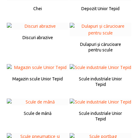
Chei
Depozit Unior Tepid
Discuri abrazive
Dulapuri și cărucioare
pentru scule
Magazin scule Unior Tepid
Scule industriale Unior
Tepid
Scule de mână
Scule industriale Unior
Tepid