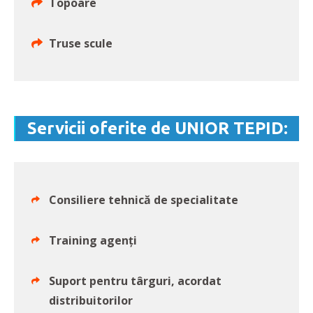
Topoare
Truse scule
Servicii oferite de UNIOR TEPID:
Consiliere tehnică de specialitate
Training agenți
Suport pentru târguri, acordat
distribuitorilor