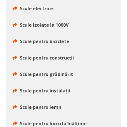
Scule electrice
Scule izolate la 1000V
Scule pentru biciclete
Scule pentru construcţii
Scule pentru grădinărit
Scule pentru instalaţii
Scule pentru lemn
Scule pentru lucru la înălţime