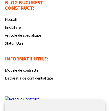
BLOG BUCURESTI
CONSTRUCT:
Noutati
Imobiliare
Articole de specialitate
Sfaturi Utile
INFORMATII UTILE:
Modele de contracte
Declaratia de confidentialitate