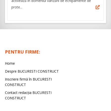
activează în domeniul vânzării de echipamente de
prote...
PENTRU FIRME:
Home
Despre BUCURESTI CONSTRUCT
Inscriere firmă în BUCURESTI
CONSTRUCT
Contact redacţia BUCURESTI
CONSTRUCT