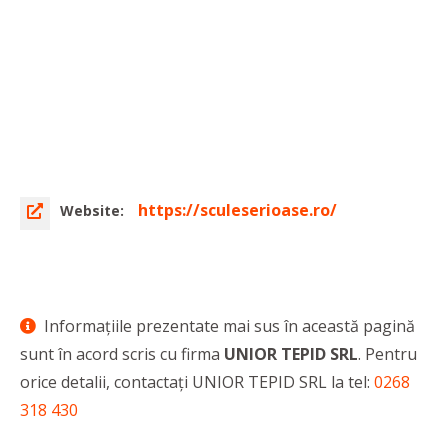
https://sculeserioase.ro/
Website:
Informaţiile prezentate mai sus în această pagină
sunt în acord scris cu firma
UNIOR TEPID SRL
. Pentru
orice detalii, contactaţi UNIOR TEPID SRL la tel:
0268
318 430