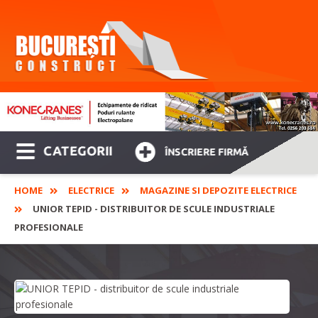
CATEGORII
ÎNSCRIERE FIRMĂ
HOME
ELECTRICE
MAGAZINE SI DEPOZITE ELECTRICE
UNIOR TEPID - DISTRIBUITOR DE SCULE INDUSTRIALE
PROFESIONALE