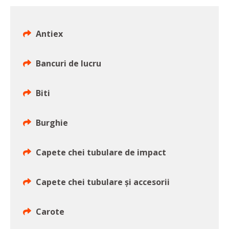
Antiex
Bancuri de lucru
Biti
Burghie
Capete chei tubulare de impact
Capete chei tubulare şi accesorii
Carote