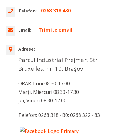
0268 318 430
Telefon:
Trimite email
Email:
Adrese:
Parcul Industrial Prejmer, Str.
Bruxelles, nr. 10, Brașov
ORAR: Luni 08:30-17:00
Marţi, Miercuri 08:30-17:30
Joi, Vineri 08:30-17:00
Telefon: 0268 318 430; 0268 322 483