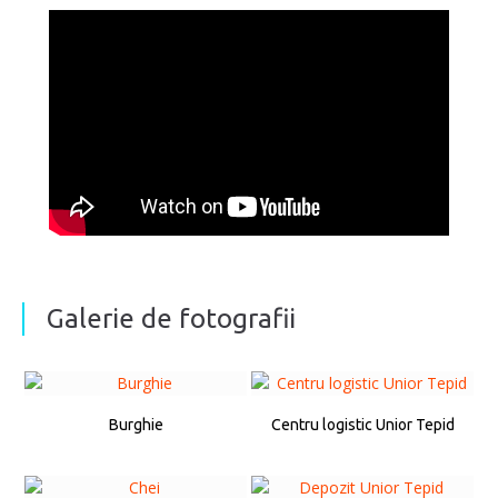
Galerie de fotografii
Burghie
Centru logistic Unior Tepid