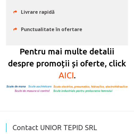
Livrare rapidă
Punctualitate în ofertare
Pentru mai multe detalii
despre promoții și oferte, click
AICI
.
Contact UNIOR TEPID SRL