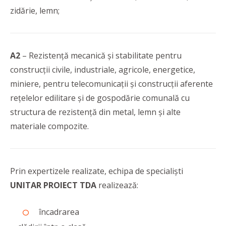
zidărie, lemn;
A2
– Rezistență mecanică și stabilitate pentru
construcții civile, industriale, agricole, energetice,
miniere, pentru telecomunicații și construcții aferente
rețelelor edilitare și de gospodărie comunală cu
structura de rezistență din metal, lemn și alte
materiale compozite.
Prin expertizele realizate, echipa de specialişti
UNITAR PROIECT TDA
realizează:
încadrarea