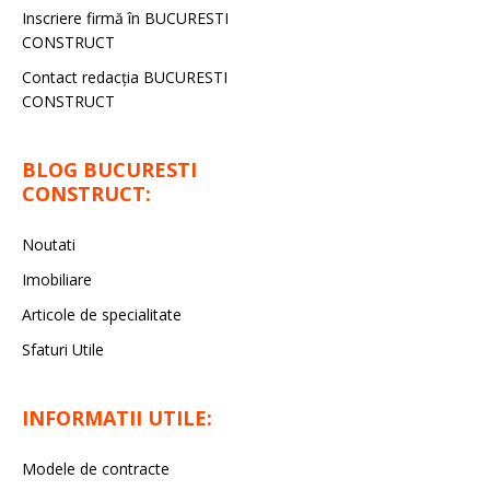
Inscriere firmă în BUCURESTI
CONSTRUCT
Contact redacţia BUCURESTI
CONSTRUCT
BLOG BUCURESTI
CONSTRUCT:
Noutati
Imobiliare
Articole de specialitate
Sfaturi Utile
INFORMATII UTILE:
Modele de contracte