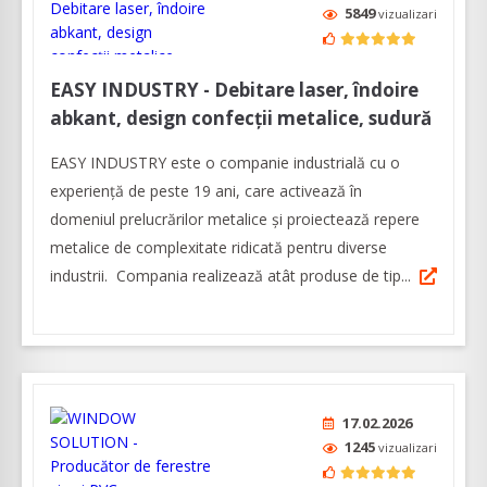
5849
vizualizari
EASY INDUSTRY - Debitare laser, îndoire
abkant, design confecții metalice, sudură
EASY INDUSTRY este o companie industrială cu o
experienţă de peste 19 ani, care activează în
domeniul prelucrărilor metalice și proiectează repere
metalice de complexitate ridicată pentru diverse
industrii. Compania realizează atât produse de tip...
17.02.2026
1245
vizualizari