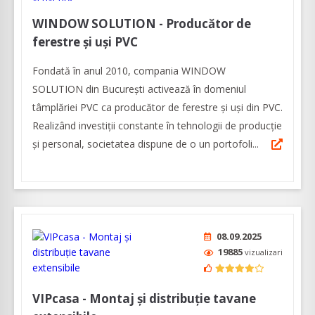
WINDOW SOLUTION - Producător de
ferestre şi uşi PVC
Fondată în anul 2010, compania WINDOW
SOLUTION din Bucureşti activează în domeniul
tâmplăriei PVC ca producător de ferestre și uși din PVC.
Realizând investiții constante în tehnologii de producție
și personal, societatea dispune de o un portofoli...
08.09.2025
19885
vizualizari
VIPcasa - Montaj și distribuție tavane