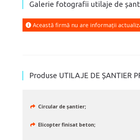
Galerie fotografii utilaje de șan
Această firmă nu are informaţii actualiz
Produse UTILAJE DE ȘANTIER P
Circular de șantier;
Elicopter finisat beton;