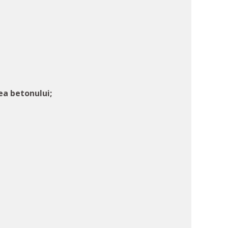
ea betonului;