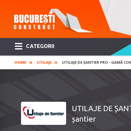
CATEGORII
HOME
UTILAJE
UTILAJE DE ȘANTIER PRO - GAMĂ COM
UTILAJE DE ȘANTI
șantier