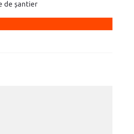
e de șantier