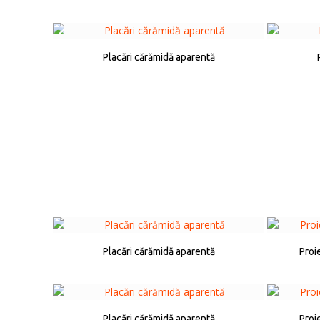
Placări cărămidă aparentă
Placări cărămidă aparentă
Proi
Placări cărămidă aparentă
Proi