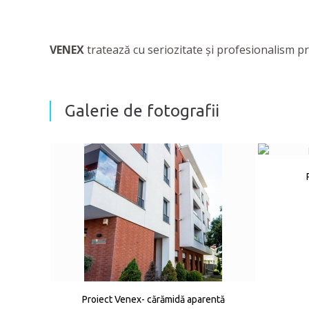
VENEX
tratează cu seriozitate și profesionalism 
Galerie de fotografii
Proiect Venex- cărămidă aparentă