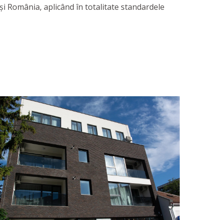
 și România, aplicând în totalitate standardele