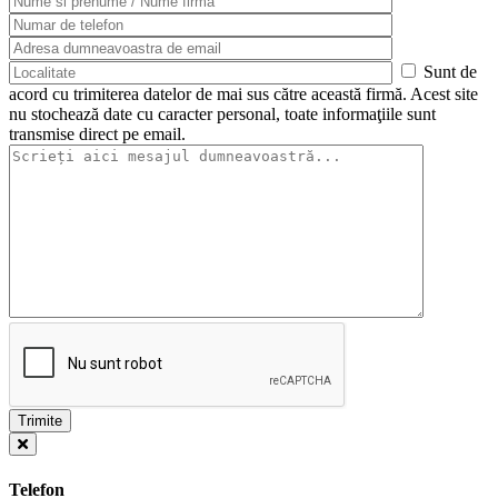
Sunt de
acord cu trimiterea datelor de mai sus către această firmă. Acest site
nu stochează date cu caracter personal, toate informaţiile sunt
transmise direct pe email.
Telefon