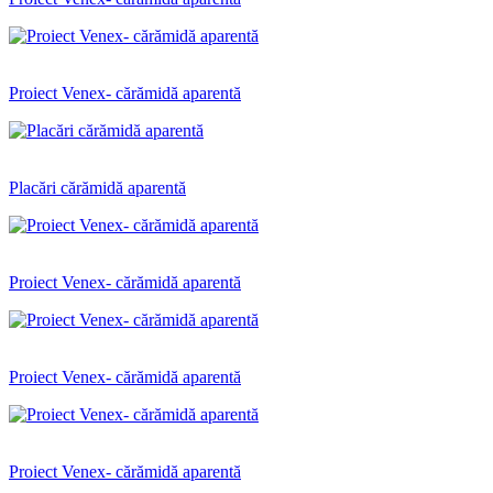
Proiect Venex- cărămidă aparentă
Placări cărămidă aparentă
Proiect Venex- cărămidă aparentă
Proiect Venex- cărămidă aparentă
Proiect Venex- cărămidă aparentă