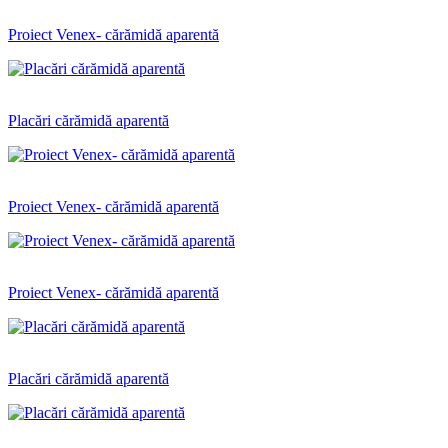
Proiect Venex- cărămidă aparentă
Placări cărămidă aparentă
Proiect Venex- cărămidă aparentă
Proiect Venex- cărămidă aparentă
Placări cărămidă aparentă