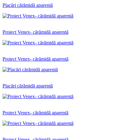
Placări cărămidă aparentă
Proiect Venex- cărămidă aparentă
Proiect Venex- cărămidă aparentă
Placări cărămidă aparentă
Proiect Venex- cărămidă aparentă
Proiect Venex- cărămidă aparentă