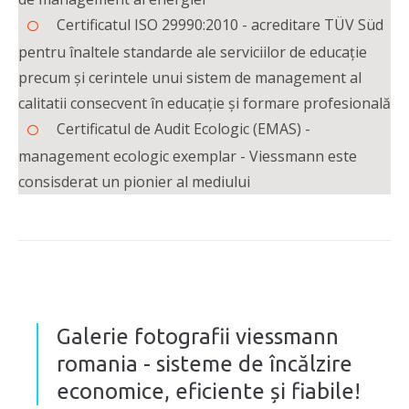
Certificatul ISO 29990:2010 - acreditare TÜV Süd
pentru înaltele standarde ale serviciilor de educație
precum și cerintele unui sistem de management al
calitatii consecvent în educație și formare profesională
Certificatul de Audit Ecologic (EMAS) -
management ecologic exemplar - Viessmann este
consisderat un pionier al mediului
Galerie fotografii viessmann
romania - sisteme de încălzire
economice, eficiente și fiabile!