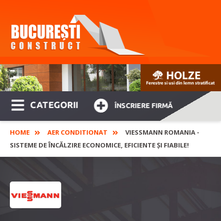
CATEGORII
ÎNSCRIERE FIRMĂ
HOME
AER CONDITIONAT
VIESSMANN ROMANIA -
SISTEME DE ÎNCĂLZIRE ECONOMICE, EFICIENTE ȘI FIABILE!