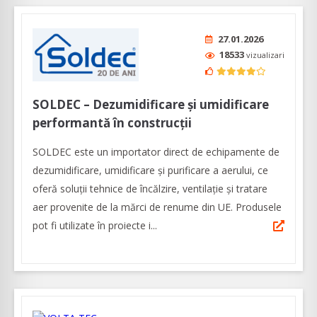
27.01.2026
18533
vizualizari
SOLDEC – Dezumidificare și umidificare
performantă în construcții
SOLDEC este un importator direct de echipamente de
dezumidificare, umidificare și purificare a aerului, ce
oferă soluții tehnice de încălzire, ventilație și tratare
aer provenite de la mărci de renume din UE. Produsele
pot fi utilizate în proiecte i...