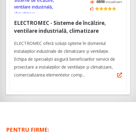
6890
vizualizari
ELECTROMEC - Sisteme de încălzire,
ventilare industrială, climatizare
ELECTROMEC oferă soluții optime în domeniul
instalațiilor industriale de climatizare și ventilație.
Echipa de specialiști asigură beneficiarilor servicii de
proiectare a instalațiilor de ventilație și climatizare,
comercializarea elementelor comp...
PENTRU FIRME: