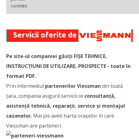
corelate
Servicii oferite de
Pe site-ul companiei găsiți FIȘE TEHNICE,
INSTRUCȚIUNI DE UTILIZARE, PROSPECTE - toate în
format PDF.
Prin intermediul
partenerilor Viessman
din toată
țara, compania asigură servicii ce
consultanță,
asistență tehnică, reparații, service și montajul
cazanelor.
Mai jos aveti harta orașelor în care
Viessman are parteneri: