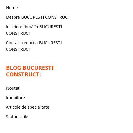
Home
Despre BUCURESTI CONSTRUCT
Inscriere firmă în BUCURESTI
CONSTRUCT
Contact redacţia BUCURESTI
CONSTRUCT
BLOG BUCURESTI
CONSTRUCT:
Noutati
Imobiliare
Articole de specialitate
Sfaturi Utile