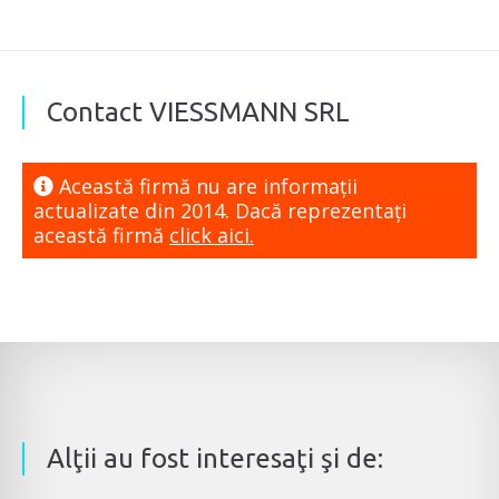
Contact VIESSMANN SRL
Această firmă nu are informaţii
actualizate din 2014. Dacă reprezentaţi
această firmă
click aici.
Alţii au fost interesaţi şi de: