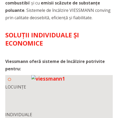
combustibi
l și cu
emisii scăzute de substanțe
poluante
. Sistemele de încălzire VIESSMANN conving
prin calitate deosebită, eficiență și fiabilitate.
SOLUȚII INDIVIDUALE ȘI
ECONOMICE
Viessmann oferă sisteme de încălzire potrivite
pentru:
LOCUINȚE
INDIVIDUALE