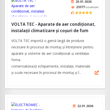
20.01.2026
23377
vizualizari
VOLTA TEC - Aparate de aer condiționat,
instalații climatizare și coșuri de fum
VOLTA TEC importă o gamă largă de produse
necesare în procesul de montaj și întreținere pentru
aparate și sisteme de aer condiționat și ventilație.
Firma
comercializează echipamente, instalații, materiale
și scule necesare în procesul de montaj și î...
22.01.2026