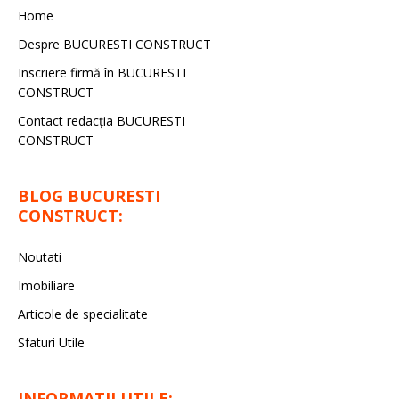
Home
Despre BUCURESTI CONSTRUCT
Inscriere firmă în BUCURESTI
CONSTRUCT
Contact redacţia BUCURESTI
CONSTRUCT
BLOG BUCURESTI
CONSTRUCT:
Noutati
Imobiliare
Articole de specialitate
Sfaturi Utile
INFORMATII UTILE: