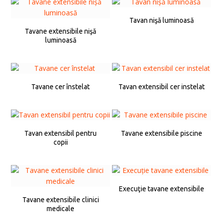
Tavan nişă luminoasă
Tavane extensibile nişă
luminoasă
Tavane cer înstelat
Tavan extensibil cer instelat
Tavan extensibil pentru
Tavane extensibile piscine
copii
Execuţie tavane extensibile
Tavane extensibile clinici
medicale