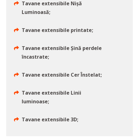
Tavane extensibile Nișă
Luminoasă;
Tavane extensibile printate;
Tavane extensibile Șină perdele
încastrate;
Tavane extensibile Cer Înstelat;
Tavane extensibile Linii
luminoase;
Tavane extensibile 3D;