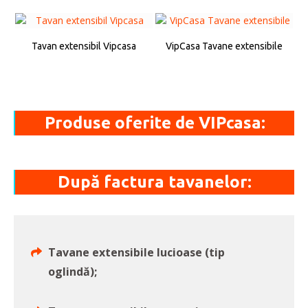
Tavan extensibil Vipcasa
VipCasa Tavane extensibile
Produse oferite de VIPcasa:
După factura tavanelor:
Tavane extensibile lucioase (tip
oglindă);