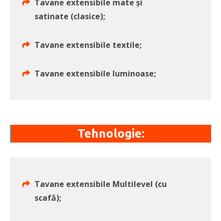
Tavane extensibile mate și
satinate (clasice);
Tavane extensibile textile;
Tavane extensibile luminoase;
Tehnologie:
Tavane extensibile Multilevel (cu
scafă);