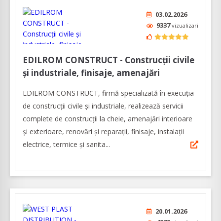
03.02.2026
9337
vizualizari
EDILROM CONSTRUCT - Construcții civile
și industriale, finisaje, amenajări
EDILROM CONSTRUCT, firmă specializată în execuția
de construcții civile și industriale, realizează servicii
complete de construcții la cheie, amenajări interioare
şi exterioare, renovări şi reparaţii, finisaje, instalaţii
electrice, termice şi sanita...
20.01.2026