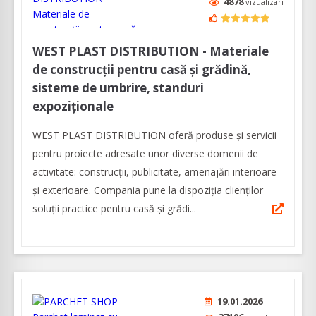
4878
vizualizari
WEST PLAST DISTRIBUTION - Materiale
de construcții pentru casă și grădină,
sisteme de umbrire, standuri
expoziționale
WEST PLAST DISTRIBUTION oferă produse și servicii
pentru proiecte adresate unor diverse domenii de
activitate: construcții, publicitate, amenajări interioare
și exterioare. Compania pune la dispoziția clienților
soluții practice pentru casă și grădi...
19.01.2026