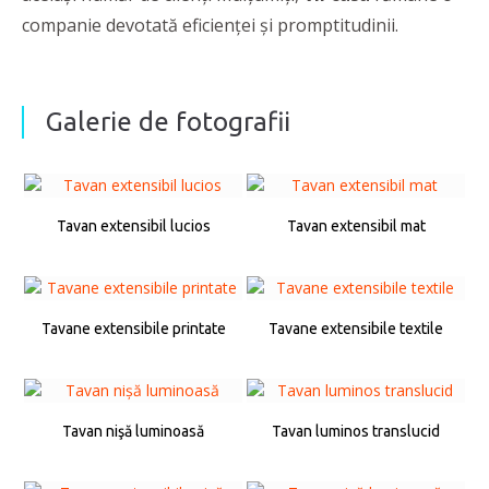
companie devotată eficienţei și promptitudinii.
Galerie de fotografii
Tavan extensibil lucios
Tavan extensibil mat
Tavane extensibile printate
Tavane extensibile textile
Tavan nişă luminoasă
Tavan luminos translucid