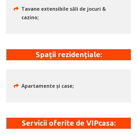
Tavane extensibile săli de jocuri &
cazino;
Spații rezidențiale:
Apartamente și case;
Servicii oferite de VIPcasa: