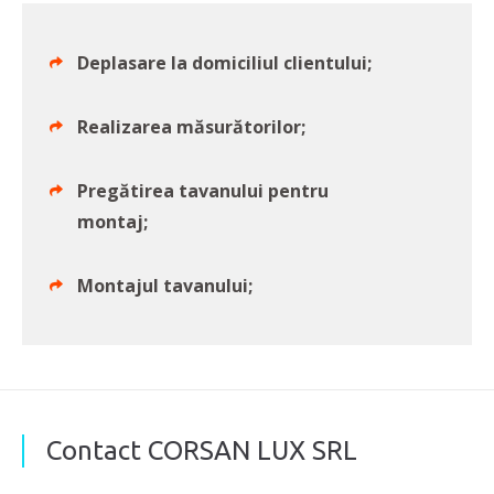
Deplasare la domiciliul clientului;
Realizarea măsurătorilor;
Pregătirea tavanului pentru
montaj;
Montajul tavanului;
Contact CORSAN LUX SRL