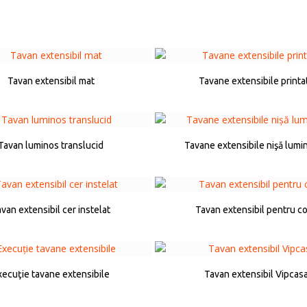
Tavan extensibil mat
Tavane extensibile printa
Tavan luminos translucid
Tavane extensibile nişă lumi
van extensibil cer instelat
Tavan extensibil pentru co
xecuţie tavane extensibile
Tavan extensibil Vipcas