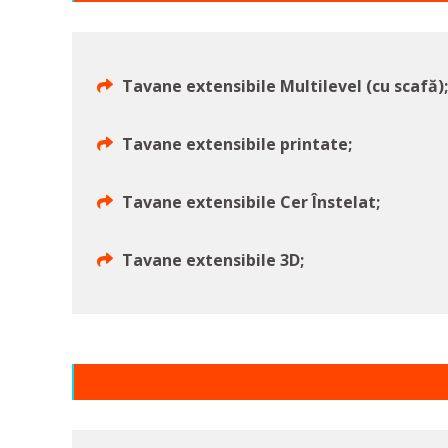
Tavane extensibile Multilevel (cu scafă);
Tavane extensibile printate;
Tavane extensibile Cer Înstelat;
Tavane extensibile 3D;