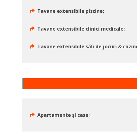
Tavane extensibile piscine;
Tavane extensibile clinici medicale;
Tavane extensibile săli de jocuri & cazin
Apartamente și case;