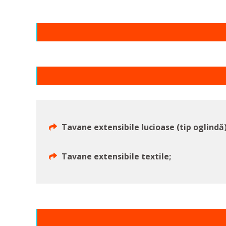
Tavane extensibile lucioase (tip oglindă)
Tavane extensibile textile;