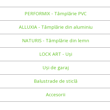
PERFORMIX - Tâmplărie PVC
ALLUXIA - Tâmplărie din aluminiu
NATURIS - Tâmplărie din lemn
LOCK ART - Uși
Uși de garaj
Balustrade de sticlă
Accesorii