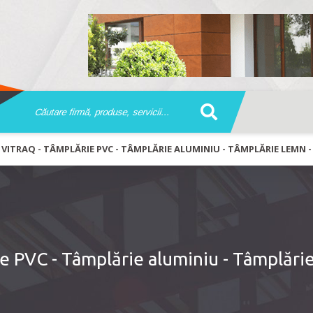
VITRAQ - TÂMPLĂRIE PVC - TÂMPLĂRIE ALUMINIU - TÂMPLĂRIE LEMN -
e PVC - Tâmplărie aluminiu - Tâmplărie