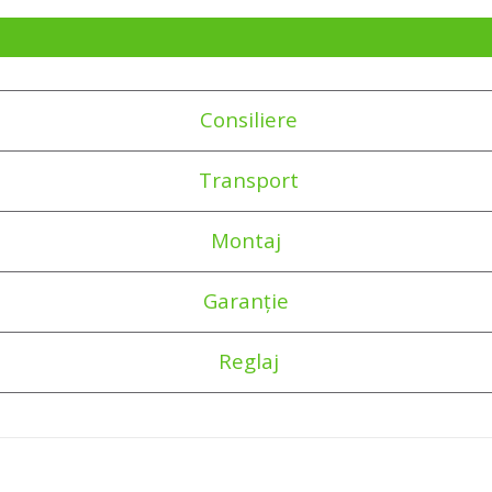
Consiliere
Transport
Montaj
Garanție
Reglaj