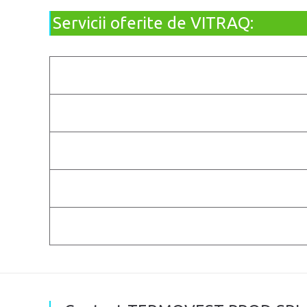
Servicii oferite de VITRAQ: