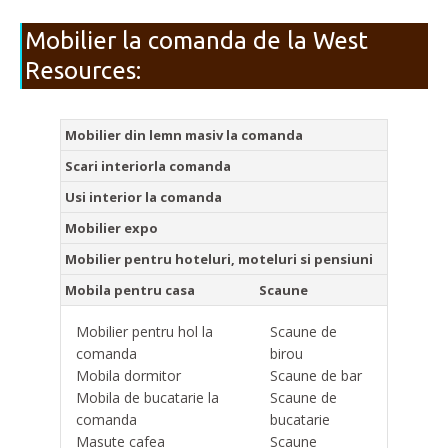
Mobilier la comanda de la West
Resources:
Mobilier din lemn masiv la comanda
Scari interiorla comanda
Usi interior la comanda
Mobilier expo
Mobilier pentru hoteluri, moteluri si pensiuni
Mobila pentru casa
Scaune
Mobilier pentru hol la
Scaune de
comanda
birou
Mobila dormitor
Scaune de bar
Mobila de bucatarie la
Scaune de
comanda
bucatarie
Masute cafea
Scaune