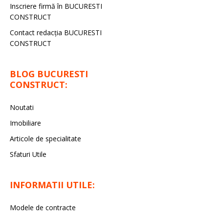
Inscriere firmă în BUCURESTI
CONSTRUCT
Contact redacţia BUCURESTI
CONSTRUCT
BLOG BUCURESTI
CONSTRUCT:
Noutati
Imobiliare
Articole de specialitate
Sfaturi Utile
INFORMATII UTILE:
Modele de contracte