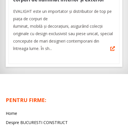
EVALIGHT este un importator și distribuitor de top pe
piața de corpuri de
iluminat, mobilă și decorațiuni, asigurând colecții
originale cu design exclusivist sau piese unicat, special
concepute de mari designeri contemporani din
întreaga lume. În sh...
PENTRU FIRME:
Home
Despre BUCURESTI CONSTRUCT