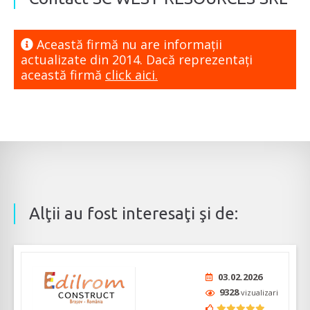
Această firmă nu are informaţii
actualizate din 2014. Dacă reprezentaţi
această firmă
click aici.
Alţii au fost interesaţi şi de:
03.02.2026
9328
vizualizari