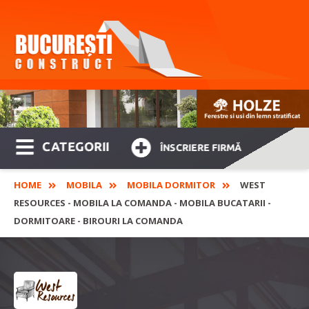
CATEGORII
ÎNSCRIERE FIRMĂ
HOME
MOBILA
MOBILA DORMITOR
WEST
RESOURCES - MOBILA LA COMANDA - MOBILA BUCATARII -
DORMITOARE - BIROURI LA COMANDA