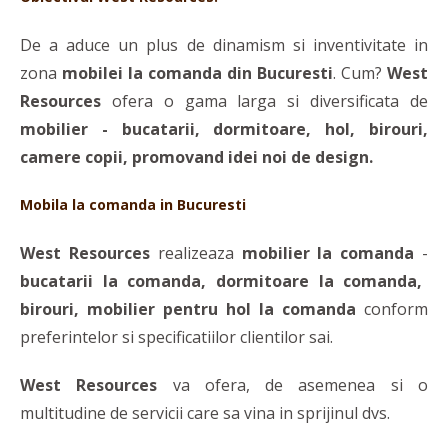
De a aduce un plus de dinamism si inventivitate in
zona
mobilei la comanda din Bucuresti
. Cum?
West
Resources
ofera o gama larga si diversificata de
mobilier - bucatarii, dormitoare, hol, birouri,
camere copii, promovand idei noi de design.
Mobila la comanda in Bucuresti
West Resources
realizeaza
mobilier la comanda
-
bucatarii la comanda, dormitoare la comanda,
birouri, mobilier pentru hol la comanda
conform
preferintelor si specificatiilor clientilor sai.
West Resources
va ofera, de asemenea si o
multitudine de servicii care sa vina in sprijinul dvs.