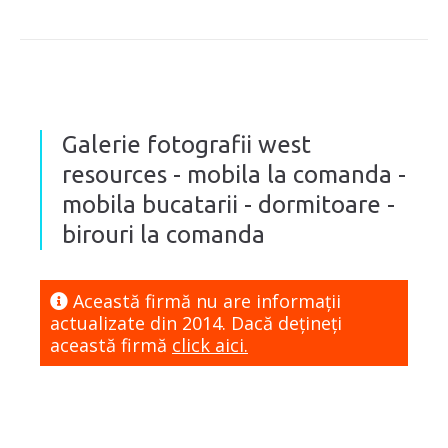
Galerie fotografii west
resources - mobila la comanda -
mobila bucatarii - dormitoare -
birouri la comanda
Această firmă nu are informaţii
actualizate din 2014. Dacă dețineți
această firmă
click aici.