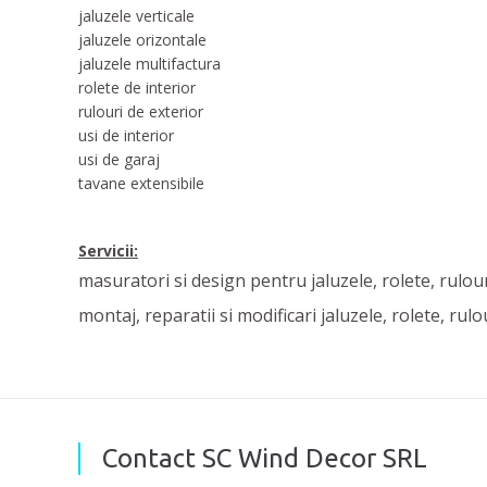
jaluzele verticale
jaluzele orizontale
jaluzele multifactura
rolete de interior
rulouri de exterior
usi de interior
usi de garaj
tavane extensibile
Servicii:
masuratori si design pentru jaluzele, rolete, rulour
montaj, reparatii si modificari jaluzele, rolete, rulo
Contact SC Wind Decor SRL