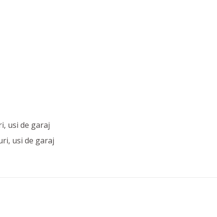
i, usi de garaj
uri, usi de garaj