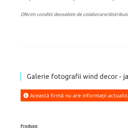
Oferim conditii deosebite de colaborare/distributie
Galerie fotografii wind decor - ja
Această firmă nu are informaţii actualiz
Produse
: