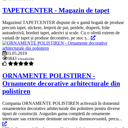
TAPETCENTER - Magazin de tapet
Magazinul TAPETCENTER dispune de o gamă bogată de produse
precum tapet, stickere, lenjerii de pat, perdele, draperii, folie
autoadezivă, borduri tapet, adezivi și scule. Cu o ofertă extrem de
variată de tapet și produse decorative, pe stoc ș...
03.05.2019
3843
vizualizări
ORNAMENTE POLISTIREN -
Ornamente decorative arhitecturale din
polistiren
Compania ORNAMENTE POLISTIREN activează în domeniul
ornamentelor decorative arhitecturale din polistiren pentru diverse
tipuri de construcții. Asigurăm gama completă de ornamente
interioare sau exterioare destinate nevoilor dumneavoastră, precu...