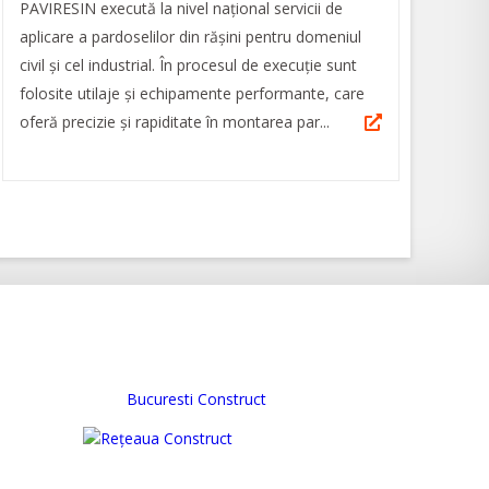
PAVIRESIN execută la nivel național servicii de
aplicare a pardoselilor din rășini pentru domeniul
civil și cel industrial. În procesul de execuție sunt
folosite utilaje și echipamente performante, care
oferă precizie și rapiditate în montarea par...
Bucuresti Construct