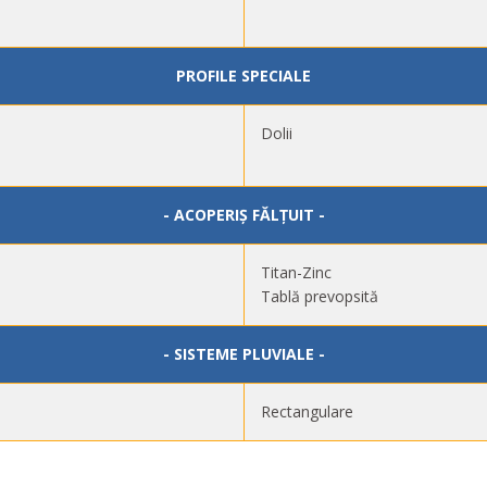
PROFILE SPECIALE
Dolii
- ACOPERIȘ FĂLȚUIT -
Titan-Zinc
Tablă prevopsită
- SISTEME PLUVIALE -
Rectangulare