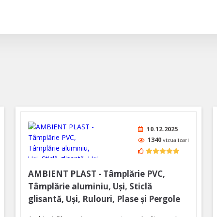
10.12.2025
1340
vizualizari
AMBIENT PLAST - Tâmplărie PVC,
Tâmplărie aluminiu, Uși, Sticlă
glisantă, Uși, Rulouri, Plase și Pergole