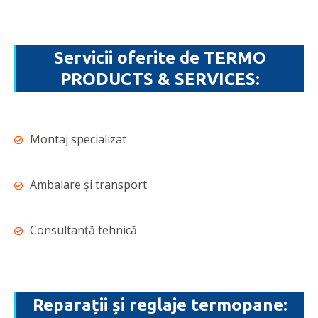
Servicii oferite de TERMO
PRODUCTS & SERVICES:
Montaj specializat
Ambalare și transport
Consultanță tehnică
Reparații și reglaje termopane: