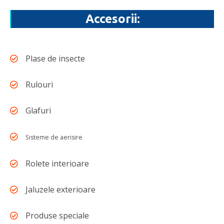
Accesorii:
Plase de insecte
Rulouri
Glafuri
Sisteme de aerisire
Rolete interioare
Jaluzele exterioare
Produse speciale