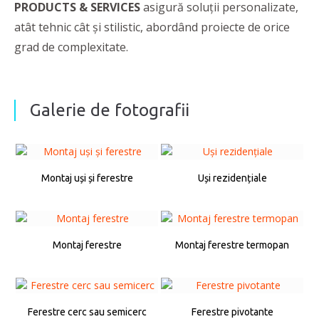
PRODUCTS & SERVICES
asigură soluții personalizate,
atât tehnic cât și stilistic, abordând proiecte de orice
grad de complexitate.
Galerie de fotografii
Montaj uși și ferestre
Uși rezidențiale
Montaj ferestre
Montaj ferestre termopan
Ferestre cerc sau semicerc
Ferestre pivotante