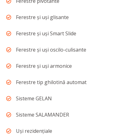
Ferestre pivotante
Ferestre și uși glisante
Ferestre și uși Smart Slide
Ferestre și uși oscilo-culisante
Ferestre și uși armonice
Ferestre tip ghilotină automat
Sisteme GELAN
Sisteme SALAMANDER
Uși rezidențiale