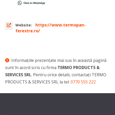
https://www.termopan-
Website:
ferestre.ro/
Informaţiile prezentate mai sus în această pagină
sunt în acord scris cu firma
TERMO PRODUCTS &
SERVICES SRL
. Pentru orice detalii, contactaţi TERMO
PRODUCTS & SERVICES SRL la tel:
0770 555 222