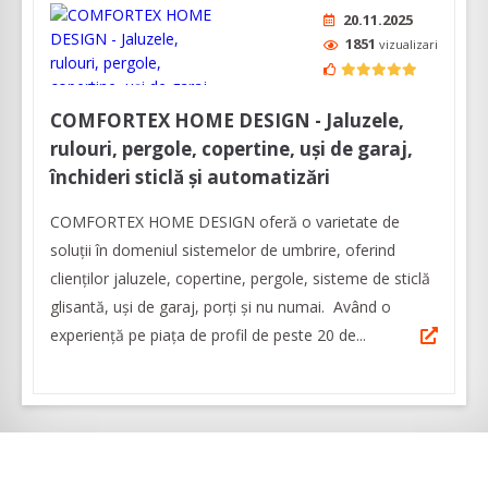
20.11.2025
1851
vizualizari
COMFORTEX HOME DESIGN - Jaluzele,
rulouri, pergole, copertine, uși de garaj,
închideri sticlă și automatizări
COMFORTEX HOME DESIGN oferă o varietate de
soluții în domeniul sistemelor de umbrire, oferind
clienților jaluzele, copertine, pergole, sisteme de sticlă
glisantă, uși de garaj, porți și nu numai. Având o
experiență pe piața de profil de peste 20 de...