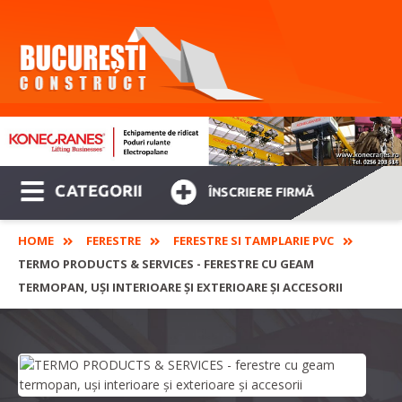
CATEGORII
ÎNSCRIERE FIRMĂ
HOME
FERESTRE
FERESTRE SI TAMPLARIE PVC
TERMO PRODUCTS & SERVICES - FERESTRE CU GEAM
TERMOPAN, UȘI INTERIOARE ȘI EXTERIOARE ȘI ACCESORII