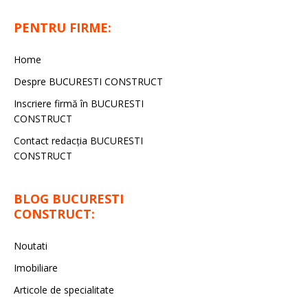
PENTRU FIRME:
Home
Despre BUCURESTI CONSTRUCT
Inscriere firmă în BUCURESTI
CONSTRUCT
Contact redacţia BUCURESTI
CONSTRUCT
BLOG BUCURESTI
CONSTRUCT:
Noutati
Imobiliare
Articole de specialitate