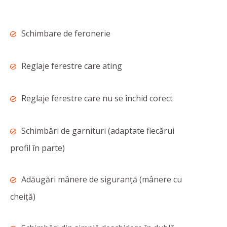
Schimbare de feronerie
Reglaje ferestre care ating
Reglaje ferestre care nu se închid corect
Schimbări de garnituri (adaptate fiecărui
profil în parte)
Adăugări mânere de siguranță (mânere cu
cheiță)