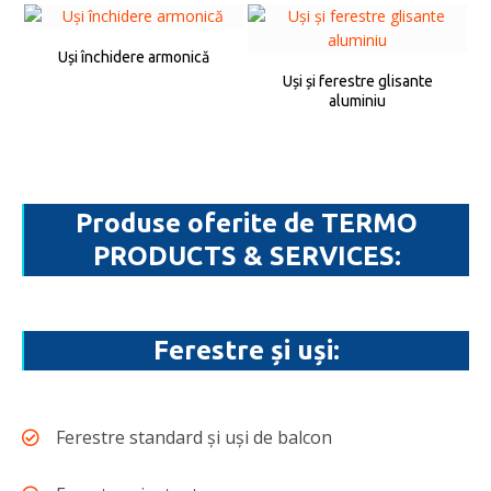
Uși închidere armonică
Uși și ferestre glisante
aluminiu
Produse oferite de TERMO
PRODUCTS & SERVICES:
Ferestre și uși:
Ferestre standard și uși de balcon