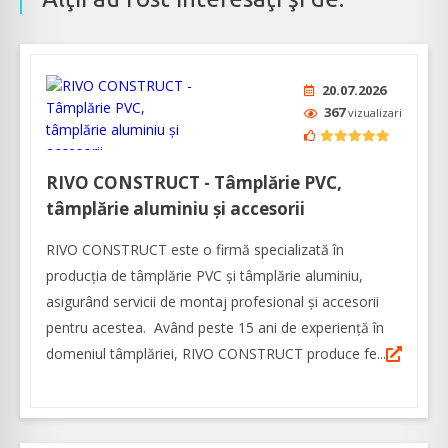
20.07.2026
367
vizualizari
RIVO CONSTRUCT - Tâmplărie PVC,
tâmplărie aluminiu şi accesorii
RIVO CONSTRUCT este o firmă specializată în
producția de tâmplărie PVC și tâmplărie aluminiu,
asigurând servicii de montaj profesional și accesorii
pentru acestea. Având peste 15 ani de experiență în
domeniul tâmplăriei, RIVO CONSTRUCT produce fe...