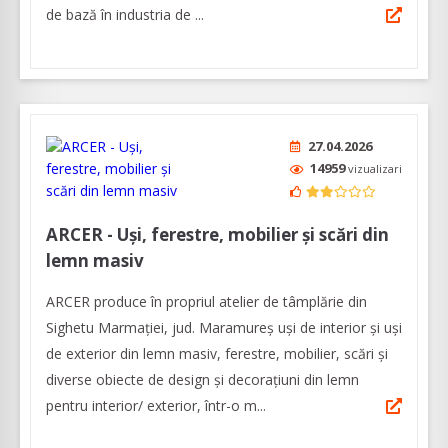
de bază în industria de ...
27.04.2026
14959
vizualizari
ARCER - Uși, ferestre, mobilier și scări din
lemn masiv
ARCER produce în propriul atelier de tâmplărie din
Sighetu Marmației, jud. Maramureș uși de interior și uși
de exterior din lemn masiv, ferestre, mobilier, scări și
diverse obiecte de design și decorațiuni din lemn
pentru interior/ exterior, într-o m...