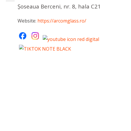
Șoseaua Berceni, nr. 8, hala C21
Website:
https://arcomglass.ro/