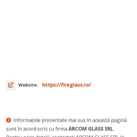
https://fireglass.ro/
Website:
Informaţiile prezentate mai sus în această pagină
sunt în acord scris cu firma
ARCOM GLASS SRL
.