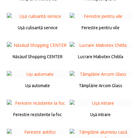
Ușă culisantă service
Ferestre pentru vile
Năsăud Shopping CENTER
Lucrare Mabotex Chitila
Uși automate
Tâmplărie Arcom Glass
Ferestre rezistente la foc
Ușă intrare