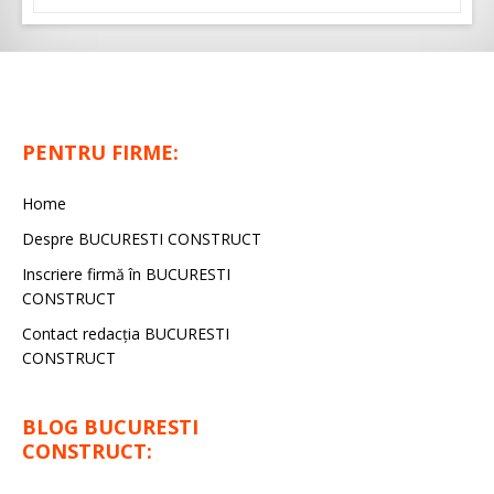
PENTRU FIRME:
Home
Despre BUCURESTI CONSTRUCT
Inscriere firmă în BUCURESTI
CONSTRUCT
Contact redacţia BUCURESTI
CONSTRUCT
BLOG BUCURESTI
CONSTRUCT: