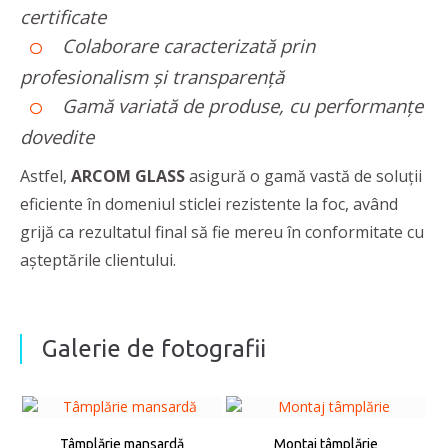
certificate
Colaborare caracterizată prin
profesionalism și transparență
Gamă variată de produse, cu performanțe
dovedite
Astfel,
ARCOM GLASS
asigură o gamă vastă de soluții
eficiente în domeniul sticlei rezistente la foc, având
grijă ca rezultatul final să fie mereu în conformitate cu
așteptările clientului.
Galerie de fotografii
Tâmplărie mansardă
Montaj tâmplărie