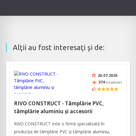
Alţii au fost interesaţi şi de:
20.07.2026
374
vizualizari
RIVO CONSTRUCT - Tâmplărie PVC,
tâmplărie aluminiu şi accesorii
RIVO CONSTRUCT este o firmă specializată în
producția de tâmplărie PVC și tâmplărie aluminiu,