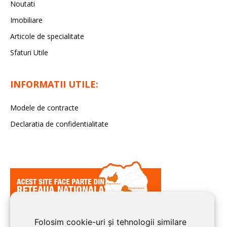
Noutati
Imobiliare
Articole de specialitate
Sfaturi Utile
INFORMATII UTILE:
Modele de contracte
Declaratia de confidentialitate
Folosim cookie-uri și tehnologii similare