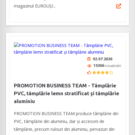
magazinul EUROUŞI...
02.07.2026
15306
vizualizări
PROMOTION BUSINESS TEAM - Tâmplărie
PVC, tâmplărie lemn stratificat și tâmplărie
aluminiu
PROMOTION BUSINESS TEAM produce tâmplărie din
PVC, tâmplărie din aluminiu, dar și accesorii de
tâmplărie, precum rulouri din aluminiu, pervazuri din