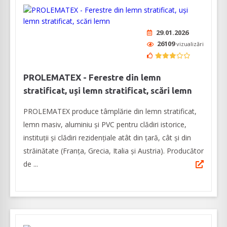
29.01.2026
26109
vizualizări
PROLEMATEX - Ferestre din lemn
stratificat, uși lemn stratificat, scări lemn
PROLEMATEX produce tâmplărie din lemn stratificat,
lemn masiv, aluminiu și PVC pentru clădiri istorice,
instituții și clădiri rezidențiale atât din țară, cât și din
străinătate (Franța, Grecia, Italia și Austria). Producător
de ...