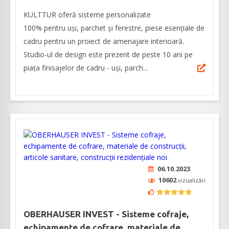
KULTTUR oferă sisteme personalizate
100% pentru uși, parchet și ferestre, piese esențiale de
cadru pentru un proiect de amenajare interioară.
Studio-ul de design este prezent de peste 10 ani pe
piața finisajelor de cadru - uși, parch...
06.10.2023
10602
vizualizări
OBERHAUSER INVEST - Sisteme cofraje,
echipamente de cofrare, materiale de