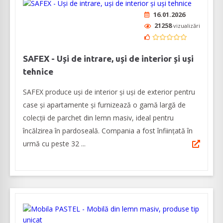
16.01.2026
21258
vizualizări
SAFEX - Uși de intrare, uși de interior și uși
tehnice
SAFEX produce uși de interior și uși de exterior pentru
case și apartamente și furnizează o gamă largă de
colecții de parchet din lemn masiv, ideal pentru
încălzirea în pardoseală. Compania a fost înființată în
urmă cu peste 32 ...