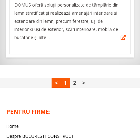
DOMUS oferă soluții personalizate de tâmplărie din
lemn stratificat și realizează amenajări interioare și
exterioare din lemn, precum ferestre, uși de
interior și uși de exterior, scări interioare, mobilă de
bucătărie și alte ...
<
1
2
>
PENTRU FIRME:
Home
Despre BUCURESTI CONSTRUCT