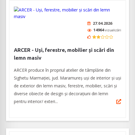
27.04.2026
14964
vizualizări
ARCER - Uși, ferestre, mobilier și scări din
lemn masiv
ARCER produce în propriul atelier de tâmplărie din
Sighetu Marmației, jud. Maramureș uși de interior și uși
de exterior din lemn masiv, ferestre, mobilier, scări și
diverse obiecte de design și decorațiuni din lemn
pentru interior/ exteri...