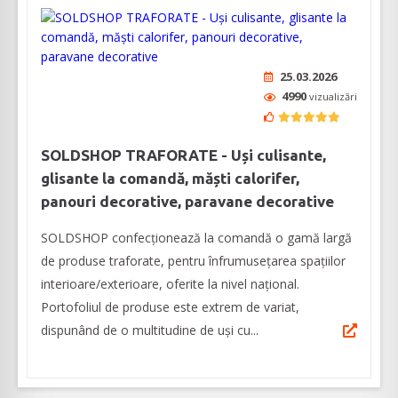
25.03.2026
4990
vizualizări
SOLDSHOP TRAFORATE - Uși culisante,
glisante la comandă, măști calorifer,
panouri decorative, paravane decorative
SOLDSHOP confecționează la comandă o gamă largă
de produse traforate, pentru înfrumusețarea spațiilor
interioare/exterioare, oferite la nivel naţional.
Portofoliul de produse este extrem de variat,
dispunând de o multitudine de uși cu...