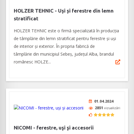
HOLZER TEHNIC - Uși și ferestre din lemn
stratificat
HOLZER TEHNIC este o firmă specializată în producția
de tâmplărie din lemn stratificat pentru ferestre și uși
de interior și exterior. În propria fabrică de
tâmplărie din municipiul Sebeș, județul Alba, brandul
românesc HOLZE...
01.04.2024
2851
vizualizări
NICOMI - ferestre, uşi şi accesorii