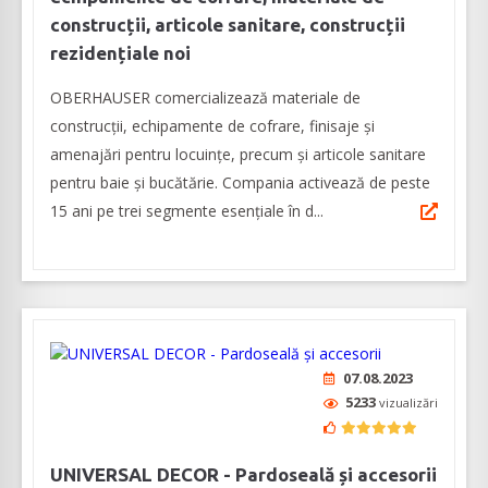
construcții, articole sanitare, construcții
rezidențiale noi
OBERHAUSER comercializează materiale de
construcții, echipamente de cofrare, finisaje și
amenajări pentru locuințe, precum și articole sanitare
pentru baie și bucătărie. Compania activează de peste
15 ani pe trei segmente esențiale în d...
07.08.2023
5233
vizualizări
UNIVERSAL DECOR - Pardoseală și accesorii