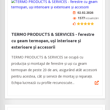
02.02.2026
1577
vizualizări
TERMO PRODUCTS & SERVICES - ferestre
cu geam termopan, uși interioare și
exterioare și accesorii
TERMO PRODUCTS & SERVICES se ocupă cu
producţia şi montajul de ferestre și uși cu geam
termopan de peste 20 de ani, asigurând atât accesorii
pentru acestea, cât și servicii de montaj și reparații.
Echipa lucrează cu profile recunoscute...