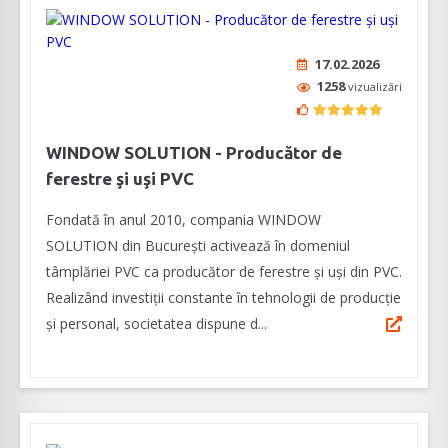
17.02.2026
1258
vizualizări
WINDOW SOLUTION - Producător de
ferestre şi uşi PVC
Fondată în anul 2010, compania WINDOW
SOLUTION din Bucureşti activează în domeniul
tâmplăriei PVC ca producător de ferestre și uși din PVC.
Realizând investiții constante în tehnologii de producție
și personal, societatea dispune d...