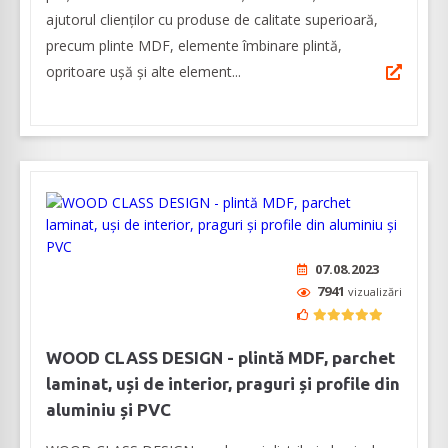
ajutorul clienților cu produse de calitate superioară,
precum plinte MDF, elemente îmbinare plintă,
opritoare ușă și alte element...
07.08.2023
7941
vizualizări
WOOD CLASS DESIGN - plintă MDF, parchet
laminat, uși de interior, praguri și profile din
aluminiu și PVC