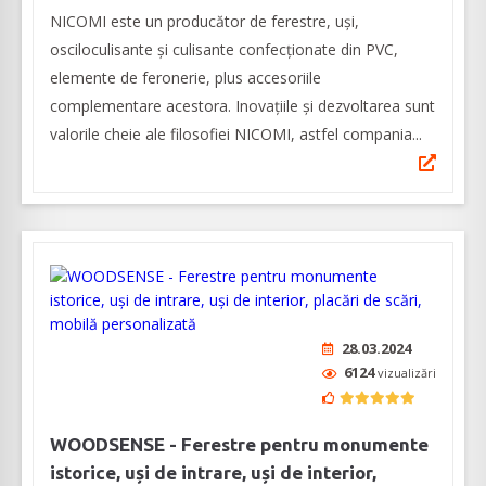
NICOMI este un producător de ferestre, uși,
osciloculisante și culisante confecționate din PVC,
elemente de feronerie, plus accesoriile
complementare acestora. Inovațiile și dezvoltarea sunt
valorile cheie ale filosofiei NICOMI, astfel compania...
28.03.2024
6124
vizualizări
WOODSENSE - Ferestre pentru monumente
istorice, uși de intrare, uși de interior,