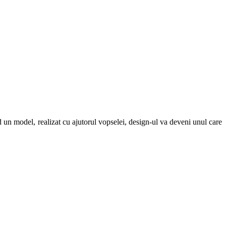
 un model, realizat cu ajutorul vopselei, design-ul va deveni unul care