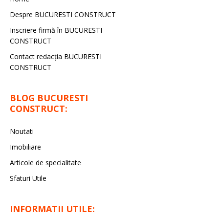
Despre BUCURESTI CONSTRUCT
Inscriere firmă în BUCURESTI
CONSTRUCT
Contact redacţia BUCURESTI
CONSTRUCT
BLOG BUCURESTI
CONSTRUCT:
Noutati
Imobiliare
Articole de specialitate
Sfaturi Utile
INFORMATII UTILE: