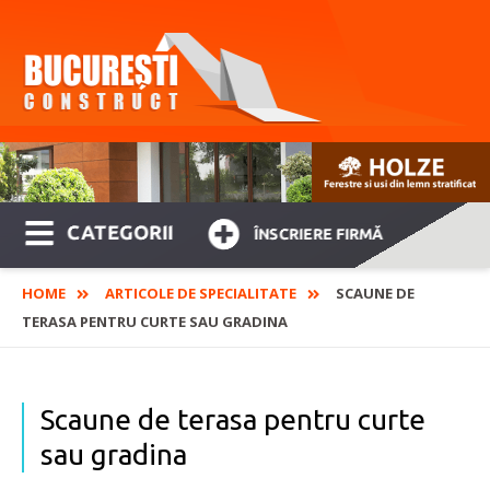
CATEGORII
ÎNSCRIERE FIRMĂ
HOME
ARTICOLE DE SPECIALITATE
SCAUNE DE
TERASA PENTRU CURTE SAU GRADINA
Scaune de terasa pentru curte
sau gradina