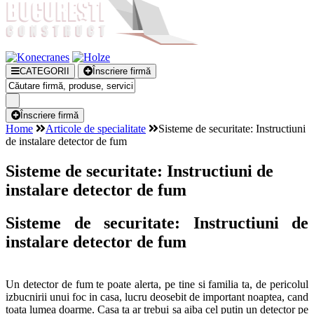
CATEGORII
Înscriere firmă
Înscriere firmă
Home
Articole de specialitate
Sisteme de securitate: Instructiuni
de instalare detector de fum
Sisteme de securitate: Instructiuni de
instalare detector de fum
Sisteme de securitate: Instructiuni de
instalare detector de fum
Un detector de fum te poate alerta, pe tine si familia ta, de pericolul
izbucnirii unui foc in casa, lucru deosebit de important noaptea, cand
toata lumea doarme. Casa ta ar trebui sa aiba cel putin un detector pe