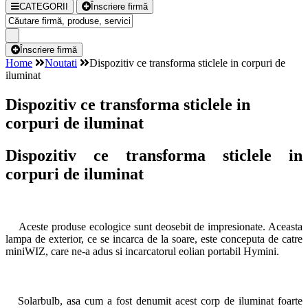
CATEGORII
Înscriere firmă
Înscriere firmă
Home
Noutati
Dispozitiv ce transforma sticlele in corpuri de
iluminat
Dispozitiv ce transforma sticlele in
corpuri de iluminat
Dispozitiv ce transforma sticlele in
corpuri de iluminat
Aceste produse ecologice sunt deosebit de impresionate. Aceasta
lampa de exterior, ce se incarca de la soare, este conceputa de catre
miniWIZ, care ne-a adus si incarcatorul eolian portabil Hymini.
Solarbulb, asa cum a fost denumit acest corp de iluminat foarte