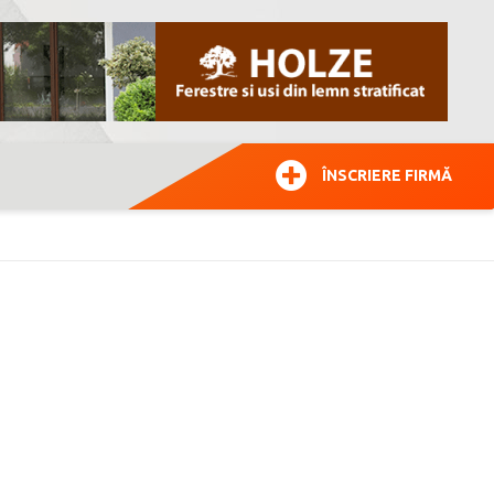
ÎNSCRIERE FIRMĂ