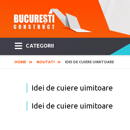
CATEGORII
HOME
NOUTATI
IDEI DE CUIERE UIMITOARE
Idei de cuiere uimitoare
Idei de cuiere uimitoare