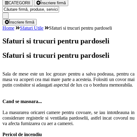
CATEGORII
Înscriere firmă
Înscriere firmă
Home
Sfaturi Utile
Sfaturi si trucuri pentru pardoseli
Sfaturi si trucuri pentru pardoseli
Sfaturi si trucuri pentru pardoseli
Sala de mese este un loc grozav pentru a salva podeaua, pentru ca
masa va acoperi cea mai mare parte a acesteia. Folositi un covor mai
putin costisitor si adaugati aspectul de lux cu o bordura memorabila.
Cand se masoara...
La masurarea oricarei camere pentru covoare, se iau intotdeauna in
considerare registrele si ventilatia pardoselii, astfel incat covorul nu
va afecta furnizarea cu aer a camerei.
Pericol de incendiu