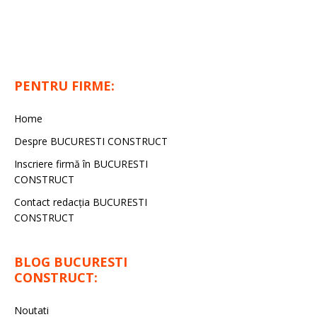
PENTRU FIRME:
Home
Despre BUCURESTI CONSTRUCT
Inscriere firmă în BUCURESTI
CONSTRUCT
Contact redacţia BUCURESTI
CONSTRUCT
BLOG BUCURESTI
CONSTRUCT:
Noutati