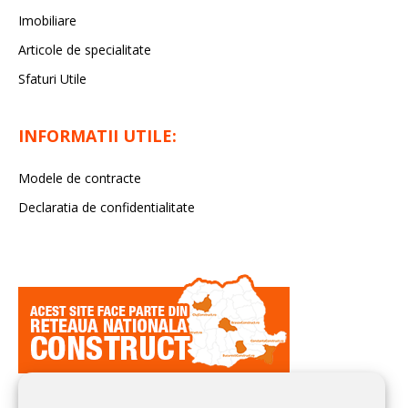
Imobiliare
Articole de specialitate
Sfaturi Utile
INFORMATII UTILE:
Modele de contracte
Declaratia de confidentialitate