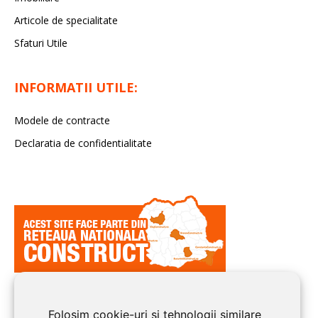
Articole de specialitate
Sfaturi Utile
INFORMATII UTILE:
Modele de contracte
Declaratia de confidentialitate
Folosim cookie-uri și tehnologii similare