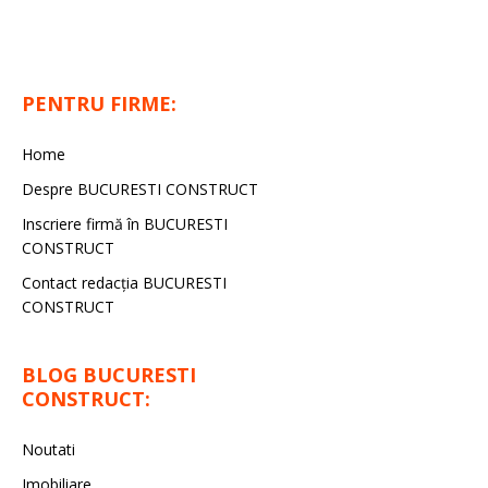
PENTRU FIRME:
Home
Despre BUCURESTI CONSTRUCT
Inscriere firmă în BUCURESTI
CONSTRUCT
Contact redacţia BUCURESTI
CONSTRUCT
BLOG BUCURESTI
CONSTRUCT:
Noutati
Imobiliare