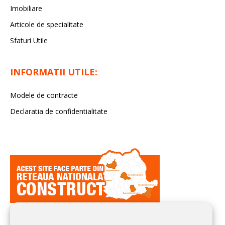
Imobiliare
Articole de specialitate
Sfaturi Utile
INFORMATII UTILE:
Modele de contracte
Declaratia de confidentialitate