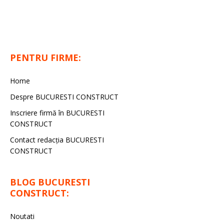
PENTRU FIRME:
Home
Despre BUCURESTI CONSTRUCT
Inscriere firmă în BUCURESTI
CONSTRUCT
Contact redacţia BUCURESTI
CONSTRUCT
BLOG BUCURESTI
CONSTRUCT:
Noutati