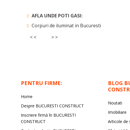
AFLA UNDE POTI GASI:
Corpuri de iluminat in Bucuresti
< <
> >
PENTRU FIRME:
BLOG B
CONSTR
Home
Noutati
Despre BUCURESTI CONSTRUCT
Imobiliare
Inscriere firmă în BUCURESTI
CONSTRUCT
Articole de 