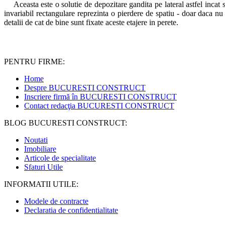
Aceasta este o solutie de depozitare gandita pe lateral astfel incat 
invariabil rectangulare reprezinta o pierdere de spatiu - doar daca nu
detalii de cat de bine sunt fixate aceste etajere in perete.
PENTRU FIRME:
Home
Despre BUCURESTI CONSTRUCT
Inscriere firmă în BUCURESTI CONSTRUCT
Contact redacţia BUCURESTI CONSTRUCT
BLOG BUCURESTI CONSTRUCT:
Noutati
Imobiliare
Articole de specialitate
Sfaturi Utile
INFORMATII UTILE:
Modele de contracte
Declaratia de confidentialitate