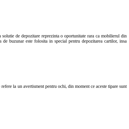
solutie de depozitare reprezinta o oportunitate rara ca mobilierul din
 de buzunar este folosita in special pentru depozitarea cartilor, insa
se refere la un avertisment pentru ochi, din moment ce aceste tipare sunt