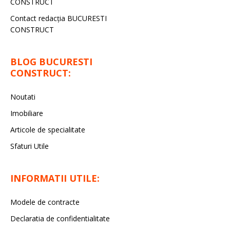
CONSTRUCT
Contact redacţia BUCURESTI
CONSTRUCT
BLOG BUCURESTI
CONSTRUCT:
Noutati
Imobiliare
Articole de specialitate
Sfaturi Utile
INFORMATII UTILE:
Modele de contracte
Declaratia de confidentialitate