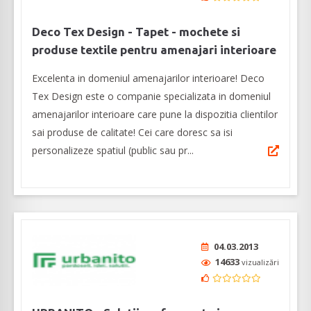
Deco Tex Design - Tapet - mochete si
produse textile pentru amenajari interioare
Excelenta in domeniul amenajarilor interioare! Deco
Tex Design este o companie specializata in domeniul
amenajarilor interioare care pune la dispozitia clientilor
sai produse de calitate! Cei care doresc sa isi
personalizeze spatiul (public sau pr...
04.03.2013
14633
vizualizări