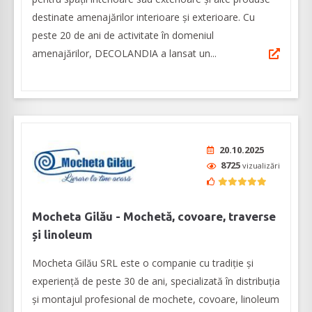
destinate amenajărilor interioare și exterioare. Cu
peste 20 de ani de activitate în domeniul
amenajărilor, DECOLANDIA a lansat un...
20.10.2025
8725
vizualizări
Mocheta Gilău - Mochetă, covoare, traverse
și linoleum
Mocheta Gilău SRL este o companie cu tradiție și
experiență de peste 30 de ani, specializată în distribuția
și montajul profesional de mochete, covoare, linoleum