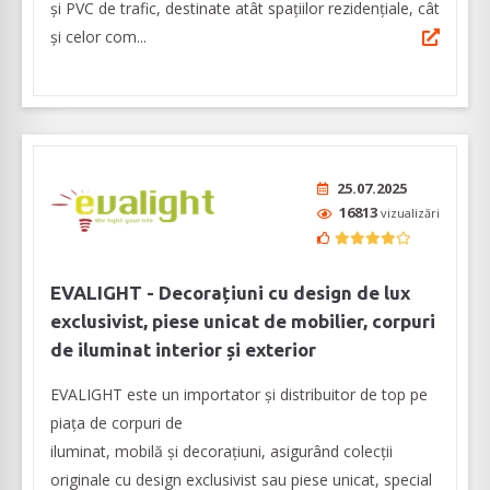
și PVC de trafic, destinate atât spațiilor rezidențiale, cât
și celor com...
25.07.2025
16813
vizualizări
EVALIGHT - Decorațiuni cu design de lux
exclusivist, piese unicat de mobilier, corpuri
de iluminat interior și exterior
EVALIGHT este un importator și distribuitor de top pe
piața de corpuri de
iluminat, mobilă și decorațiuni, asigurând colecții
originale cu design exclusivist sau piese unicat, special