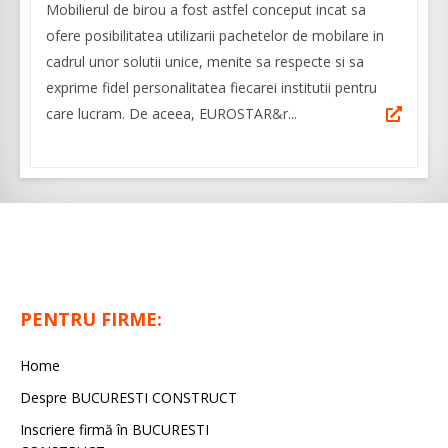
Mobilierul de birou a fost astfel conceput incat sa
ofere posibilitatea utilizarii pachetelor de mobilare in
cadrul unor solutii unice, menite sa respecte si sa
exprime fidel personalitatea fiecarei institutii pentru
care lucram. De aceea, EUROSTAR&r...
PENTRU FIRME:
Home
Despre BUCURESTI CONSTRUCT
Inscriere firmă în BUCURESTI