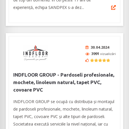
experiență, echipa SANDPEX s-a dez...
30.04.2024
3991
vizualizări
INDFLOOR GROUP - Pardoseli profesionale,
mochete, linoleum natural, tapet PVC,
covoare PVC
INDFLOOR GROUP se ocupă cu distribuția și montajul
de pardoseli profesionale, mochete, linoleum natural,
tapet PVC, covoare PVC și alte tipuri de pardoseli.
Societatea execută serviciile la nivel național, iar cu