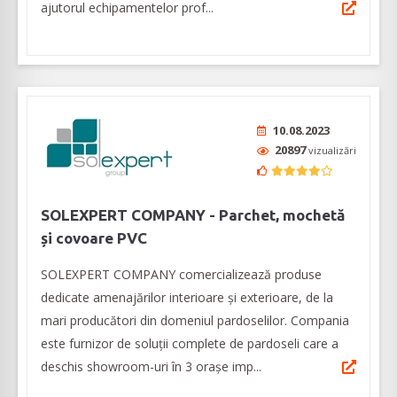
ajutorul echipamentelor prof...
10.08.2023
20897
vizualizări
SOLEXPERT COMPANY - Parchet, mochetă
și covoare PVC
SOLEXPERT COMPANY comercializează produse
dedicate amenajărilor interioare și exterioare, de la
mari producători din domeniul pardoselilor. Compania
este furnizor de soluții complete de pardoseli care a
deschis showroom-uri în 3 orașe imp...