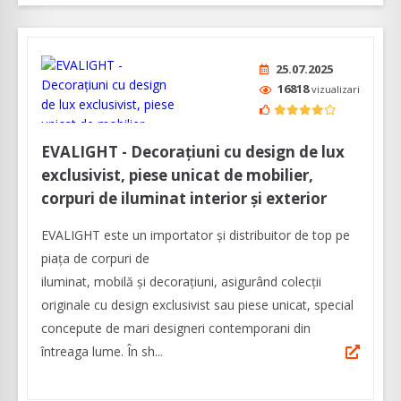
25.07.2025
16818
vizualizari
EVALIGHT - Decorațiuni cu design de lux
exclusivist, piese unicat de mobilier,
corpuri de iluminat interior și exterior
EVALIGHT este un importator și distribuitor de top pe
piața de corpuri de
iluminat, mobilă și decorațiuni, asigurând colecții
originale cu design exclusivist sau piese unicat, special
concepute de mari designeri contemporani din
întreaga lume. În sh...