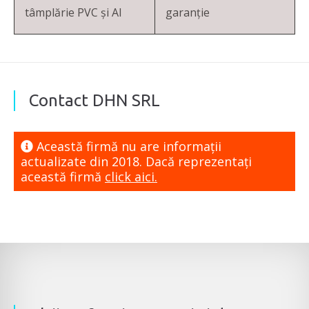
tâmplărie PVC și Al
garanție
Contact DHN SRL
Această firmă nu are informaţii
actualizate din 2018. Dacă reprezentaţi
această firmă
click aici.