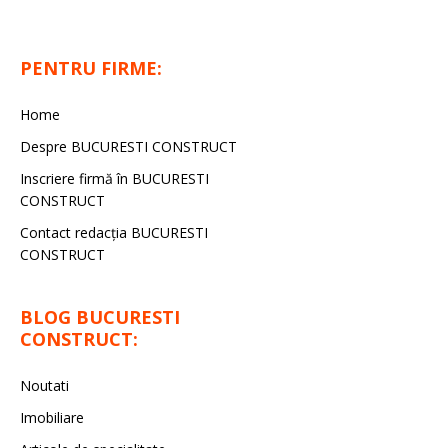
PENTRU FIRME:
Home
Despre BUCURESTI CONSTRUCT
Inscriere firmă în BUCURESTI
CONSTRUCT
Contact redacţia BUCURESTI
CONSTRUCT
BLOG BUCURESTI
CONSTRUCT:
Noutati
Imobiliare