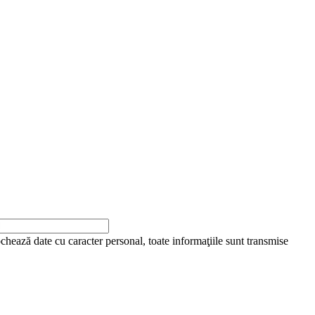
ochează date cu caracter personal, toate informaţiile sunt transmise