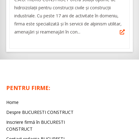
hidroizolații pentru construcții civile și construcții
industriale. Cu peste 17 ani de activitate în domeniu,
firma este specializată și în servicii de alpinism utilitar,
amenajări și reamenajări în con...
PENTRU FIRME:
Home
Despre BUCURESTI CONSTRUCT
Inscriere firmă în BUCURESTI
CONSTRUCT
Contact redacţia BUCURESTI