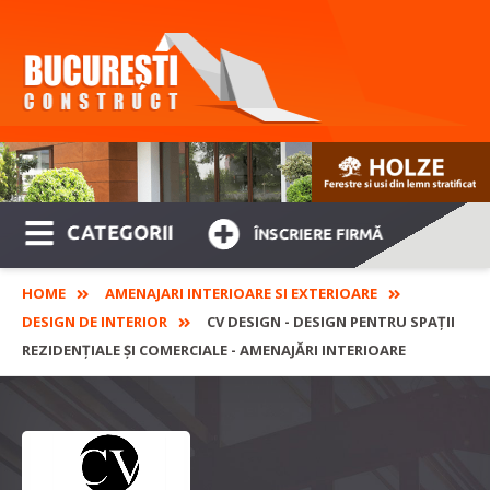
CATEGORII
ÎNSCRIERE FIRMĂ
HOME
AMENAJARI INTERIOARE SI EXTERIOARE
DESIGN DE INTERIOR
CV DESIGN - DESIGN PENTRU SPAȚII
REZIDENȚIALE ȘI COMERCIALE - AMENAJĂRI INTERIOARE