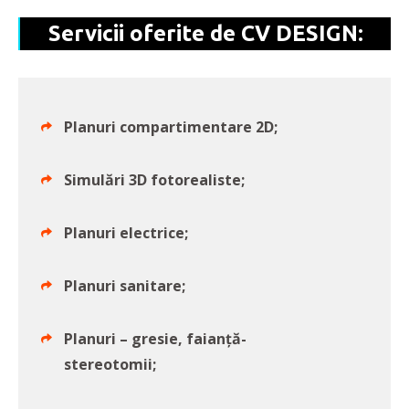
Servicii oferite de CV DESIGN:
Planuri compartimentare 2D;
Simulări 3D fotorealiste;
Planuri electrice;
Planuri sanitare;
Planuri – gresie, faianță-
stereotomii;