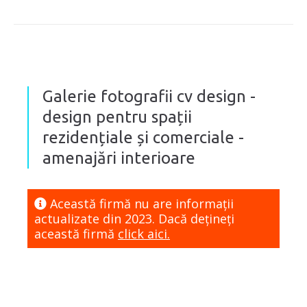
Galerie fotografii cv design -
design pentru spații
rezidențiale și comerciale -
amenajări interioare
Această firmă nu are informaţii
actualizate din 2023. Dacă dețineți
această firmă
click aici.