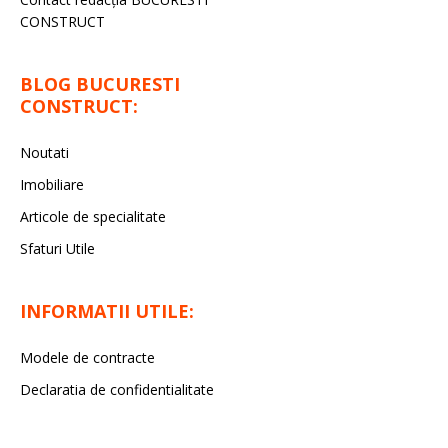
CONSTRUCT
BLOG BUCURESTI
CONSTRUCT:
Noutati
Imobiliare
Articole de specialitate
Sfaturi Utile
INFORMATII UTILE:
Modele de contracte
Declaratia de confidentialitate