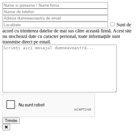
Sunt de
acord cu trimiterea datelor de mai sus către această firmă. Acest site
nu stochează date cu caracter personal, toate informaţiile sunt
transmise direct pe email.