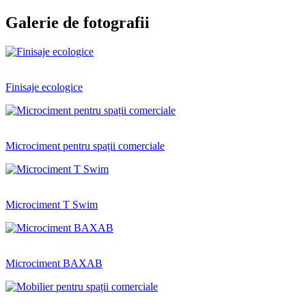
Galerie de fotografii
Finisaje ecologice
Microciment pentru spații comerciale
Microciment T Swim
Microciment BAXAB