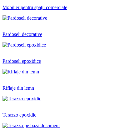
Mobilier pentru spații comerciale
Pardoseli decorative
Pardoseli epoxidice
Riflaje din lemn
Terazzo epoxidic