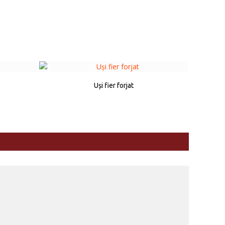
Uși fier forjat