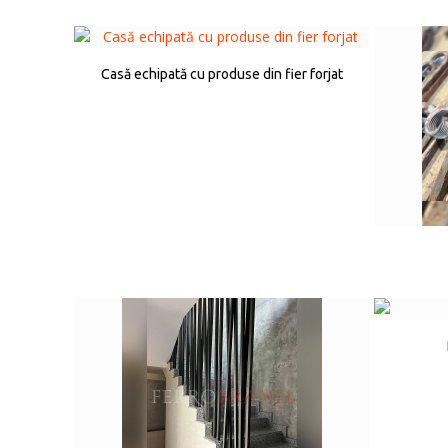
Casă echipată cu produse din fier forjat