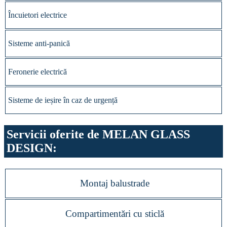
Încuietori electrice
Sisteme anti-panică
Feronerie electrică
Sisteme de ieșire în caz de urgență
Servicii oferite de MELAN GLASS
DESIGN:
Montaj balustrade
Compartimentări cu sticlă