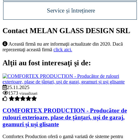
Service și întreținere
Contact MELAN GLASS DESIGN SRL
Această firmă nu are informaţii actualizate din 2020. Dacă
reprezentaţi această firmă
click aici.
Alţii au fost interesaţi şi de:
25.11.2025
1573
vizualizari
COMFORTEX PRODUCTION - Producător de
rulouri exterioare, plase de țânțari, uși de garaj,
geamuri și uși glisante
Comfortex Production oferă o gamă variată de sisteme pentru