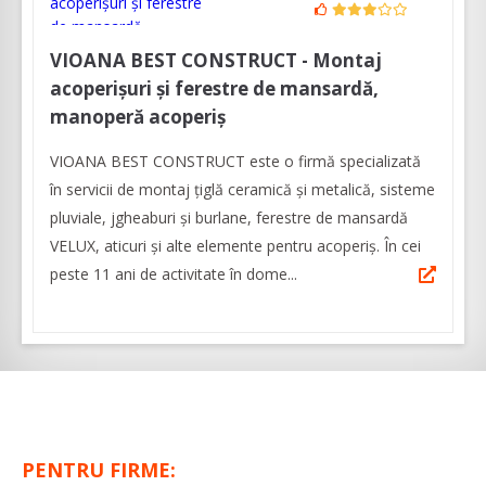
VIOANA BEST CONSTRUCT - Montaj
acoperișuri și ferestre de mansardă,
manoperă acoperiș
VIOANA BEST CONSTRUCT este o firmă specializată
în servicii de montaj țiglă ceramică și metalică, sisteme
pluviale, jgheaburi și burlane, ferestre de mansardă
VELUX, aticuri și alte elemente pentru acoperiș. În cei
peste 11 ani de activitate în dome...
PENTRU FIRME: