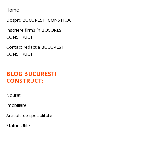
Home
Despre BUCURESTI CONSTRUCT
Inscriere firmă în BUCURESTI
CONSTRUCT
Contact redacţia BUCURESTI
CONSTRUCT
BLOG BUCURESTI
CONSTRUCT:
Noutati
Imobiliare
Articole de specialitate
Sfaturi Utile