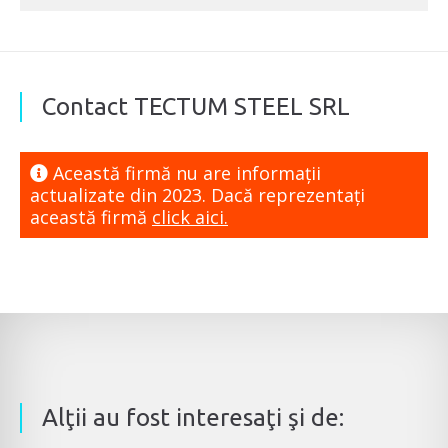
Contact TECTUM STEEL SRL
Această firmă nu are informaţii
actualizate din 2023. Dacă reprezentaţi
această firmă
click aici.
Alţii au fost interesaţi şi de: