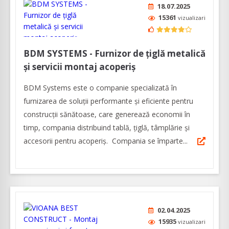
18.07.2025
15361
vizualizari
BDM SYSTEMS - Furnizor de țiglă metalică
și servicii montaj acoperiș
BDM Systems este o companie specializată în
furnizarea de soluții performante și eficiente pentru
construcții sănătoase, care generează economii în
timp, compania distribuind tablă, țiglă, tâmplărie și
accesorii pentru acoperiș. Compania se împarte...
02.04.2025
15935
vizualizari