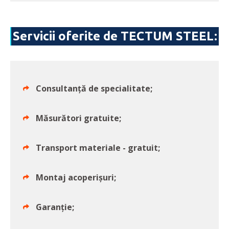
Servicii oferite de TECTUM STEEL:
Consultanță de specialitate;
Măsurători gratuite;
Transport materiale - gratuit;
Montaj acoperișuri;
Garanție;