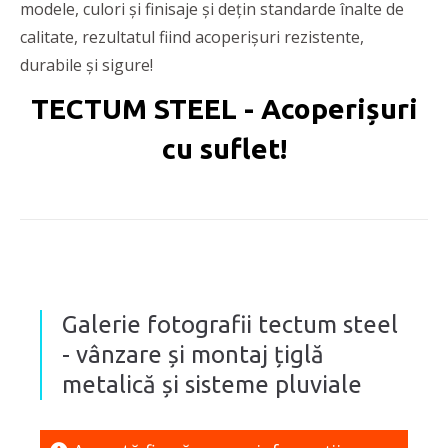
modele, culori și finisaje și dețin standarde înalte de
calitate, rezultatul fiind acoperișuri rezistente,
durabile și sigure!
TECTUM STEEL - Acoperișuri
cu suflet!
Galerie fotografii tectum steel
- vânzare și montaj țiglă
metalică și sisteme pluviale